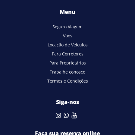
Menu
Seguro Viagem
Voos
Locação de Veículos
Para Corretores
Para Proprietários
Trabalhe conosco
Termos e Condições
Siga-nos
Faça sua reserva online