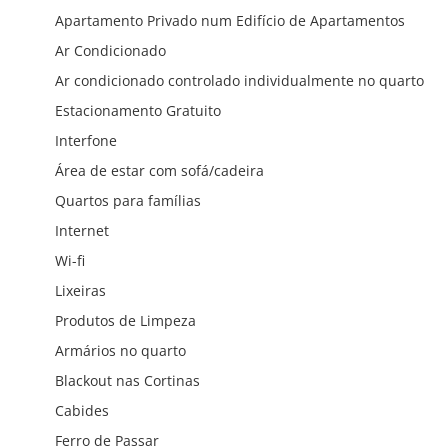
Apartamento Privado num Edifício de Apartamentos
Ar Condicionado
Ar condicionado controlado individualmente no quarto
Estacionamento Gratuito
Interfone
Área de estar com sofá/cadeira
Quartos para famílias
Internet
Wi-fi
Lixeiras
Produtos de Limpeza
Armários no quarto
Blackout nas Cortinas
Cabides
Ferro de Passar