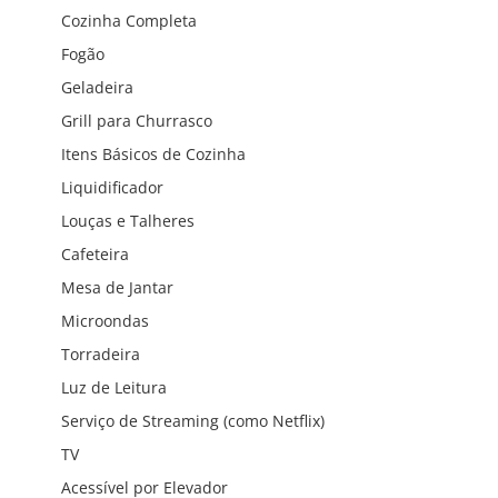
Cozinha Completa
Fogão
Geladeira
Grill para Churrasco
Itens Básicos de Cozinha
Liquidificador
Louças e Talheres
Cafeteira
Mesa de Jantar
Microondas
Torradeira
Luz de Leitura
Serviço de Streaming (como Netflix)
TV
Acessível por Elevador