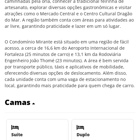
caminhadas pela orla, conhecer a tradicional feirinha de
artesanato, explorar diversas opções gastronômicas e visitar
atrações como o Mercado Central e o Centro Cultural Dragão
do Mar. A região também conta com áreas para atividades ao
ar livre, garantindo praticidade e lazer em um só lugar.
O Condomínio Mirante está situado em uma região de fácil
acesso, a cerca de 16,6 km do Aeroporto Internacional de
Fortaleza (25 minutos de carro) e 13,1 km da Rodoviária
Engenheiro João Thomé (23 minutos). A área é bem servida
por transporte público, táxis e aplicativos de mobilidade,
oferecendo diversas opções de deslocamento. Além disso,
cada unidade conta com uma vaga de estacionamento no
local, garantindo mais praticidade para quem chega de carro.
Camas
Suíte
Duplo