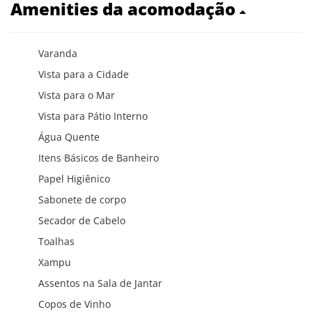
Amenities da acomodação
Varanda
Vista para a Cidade
Vista para o Mar
Vista para Pátio Interno
Água Quente
Itens Básicos de Banheiro
Papel Higiênico
Sabonete de corpo
Secador de Cabelo
Toalhas
Xampu
Assentos na Sala de Jantar
Copos de Vinho