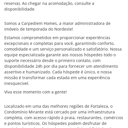
reserva). Ao chegar na acomodação, consulte a
disponibilidade.
Somos a Carpediem Homes, a maior administradora de
imóveis de temporada do Nordeste!
Estamos comprometidos em proporcionar experiências
excepcionais e completas para você, garantindo conforto,
comodidade e um serviço personalizado e satisfatório. Nossa
equipe especializada garante aos nossos hóspedes todo o
suporte necessário desde o primeiro contato, com
disponibilidade 24h por dia para fornecer um atendimento
assertivo e humanizado. Cada hóspede é único, e nossa
missão é transformar cada estada em uma experiência
inesquecível.
Viva esse momento com a gente!
Localizado em uma das melhores regiões de Fortaleza, o
Condomínio Mirante está cercado por uma infraestrutura
completa, com acesso rápido à praia, restaurantes, comércios
e pontos turísticos. Os hóspedes podem desfrutar de