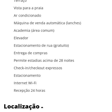
Terraço
Vista para a praia
Ar condicionado
Máquina de venda automática (lanches)
Academia (área comum)
Elevador
Estacionamento de rua (gratuito)
Entrega de compras
Permite estadias acima de 28 noites
Check-in/checkout expressos
Estacionamento
Internet Wi-Fi
Recepção 24 horas
Localização