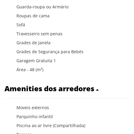
Guarda-roupa ou Armário
Roupas de cama
Sofá
Travesseiro sem penas
Grades de Janela
Grades de Segurança para Bebés
Garagem Gratuita 1
Área - 48 (m²)
Amenities dos arredores
Moveis externos
Parquinho infantil
Piscina ao ar livre (Compartilhada)