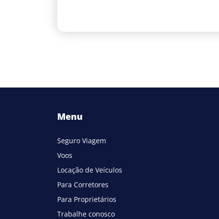
Menu
Seguro Viagem
Voos
Locação de Veículos
Para Corretores
Para Proprietários
Trabalhe conosco