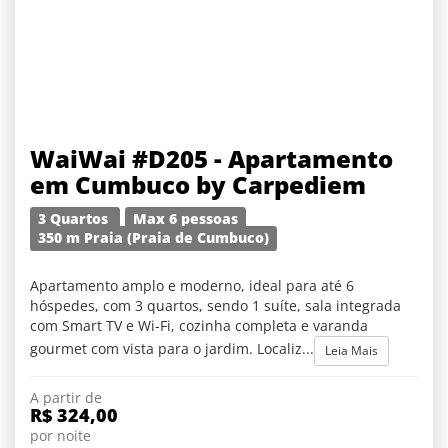
WaiWai #D205 - Apartamento
em Cumbuco by Carpediem
3 Quartos
Max 6 pessoas
350 m Praia (Praia de Cumbuco)
Apartamento amplo e moderno, ideal para até 6
hóspedes, com 3 quartos, sendo 1 suíte, sala integrada
com Smart TV e Wi-Fi, cozinha completa e varanda
gourmet com vista para o jardim. Localiz...
Leia Mais
A partir de
R$ 324,00
por noite