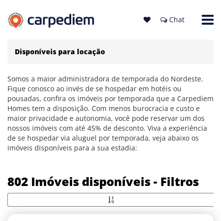
Chat
Disponíveis para locação
Somos a maior administradora de temporada do Nordeste.
Fique conosco ao invés de se hospedar em hotéis ou
pousadas, confira os imóveis por temporada que a Carpediem
Homes tem a disposição. Com menos burocracia e custo e
maior privacidade e autonomia, você pode reservar um dos
nossos imóveis com até 45% de desconto. Viva a experiência
de se hospedar via aluguel por temporada, veja abaixo os
imóveis disponíveis para a sua estadia:
802 Imóveis disponíveis - Filtros