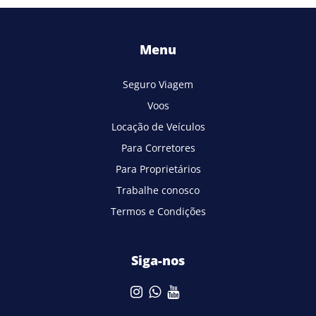
Menu
Seguro Viagem
Voos
Locação de Veículos
Para Corretores
Para Proprietários
Trabalhe conosco
Termos e Condições
Siga-nos