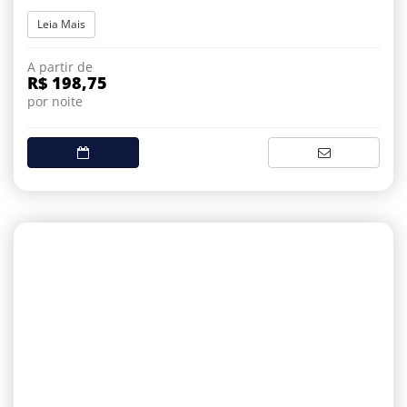
Leia Mais
A partir de
R$ 198,75
por noite