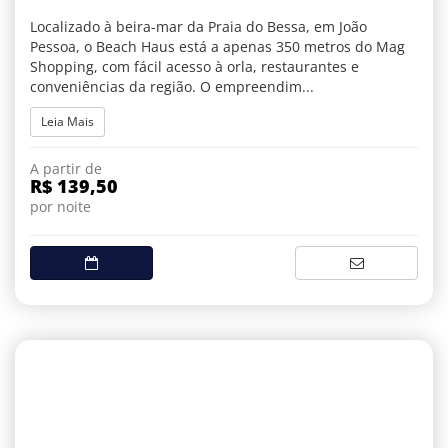
Localizado à beira-mar da Praia do Bessa, em João
Pessoa, o Beach Haus está a apenas 350 metros do Mag
Shopping, com fácil acesso à orla, restaurantes e
conveniências da região. O empreendim...
Leia Mais
A partir de
R$ 139,50
por noite