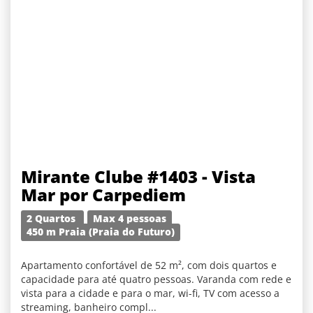
Mirante Clube #1403 - Vista
Mar por Carpediem
2 Quartos
Max 4 pessoas
450 m Praia (Praia do Futuro)
Apartamento confortável de 52 m², com dois quartos e
capacidade para até quatro pessoas. Varanda com rede e
vista para a cidade e para o mar, wi-fi, TV com acesso a
streaming, banheiro compl...