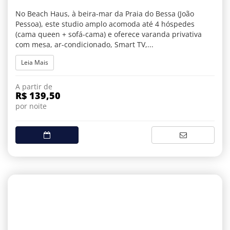
No Beach Haus, à beira-mar da Praia do Bessa (João
Pessoa), este studio amplo acomoda até 4 hóspedes
(cama queen + sofá-cama) e oferece varanda privativa
com mesa, ar-condicionado, Smart TV,...
Leia Mais
A partir de
R$ 139,50
por noite