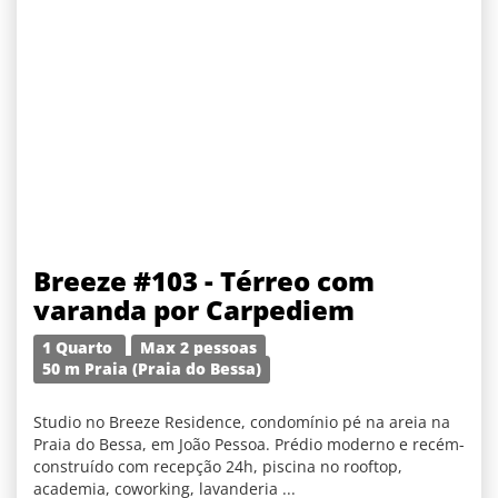
Breeze #103 - Térreo com
varanda por Carpediem
1 Quarto
Max 2 pessoas
50 m Praia (Praia do Bessa)
Studio no Breeze Residence, condomínio pé na areia na
Praia do Bessa, em João Pessoa. Prédio moderno e recém-
construído com recepção 24h, piscina no rooftop,
academia, coworking, lavanderia ...