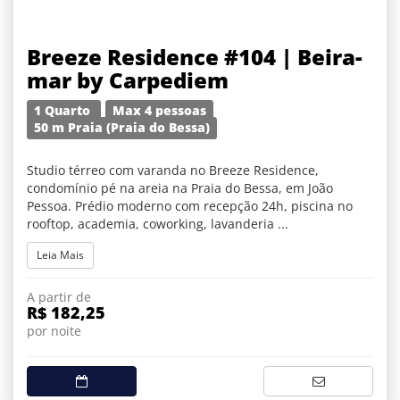
Breeze Residence #104 | Beira-
mar by Carpediem
1 Quarto
Max 4 pessoas
50 m Praia (Praia do Bessa)
Studio térreo com varanda no Breeze Residence,
condomínio pé na areia na Praia do Bessa, em João
Pessoa. Prédio moderno com recepção 24h, piscina no
rooftop, academia, coworking, lavanderia ...
Leia Mais
A partir de
R$ 182,25
por noite