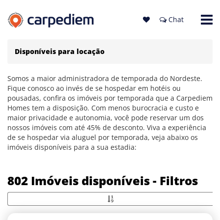
Chat
Disponíveis para locação
Somos a maior administradora de temporada do Nordeste.
Fique conosco ao invés de se hospedar em hotéis ou
pousadas, confira os imóveis por temporada que a Carpediem
Homes tem a disposição. Com menos burocracia e custo e
maior privacidade e autonomia, você pode reservar um dos
nossos imóveis com até 45% de desconto. Viva a experiência
de se hospedar via aluguel por temporada, veja abaixo os
imóveis disponíveis para a sua estadia:
802 Imóveis disponíveis - Filtros