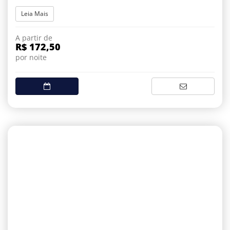
Leia Mais
A partir de
R$ 172,50
por noite