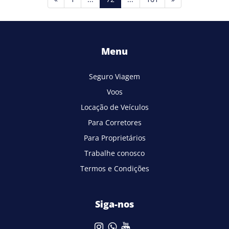
Menu
Seguro Viagem
Voos
Locação de Veículos
Para Corretores
Para Proprietários
Trabalhe conosco
Termos e Condições
Siga-nos