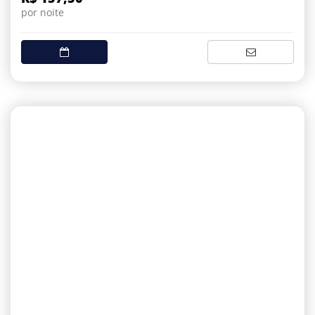
por noite