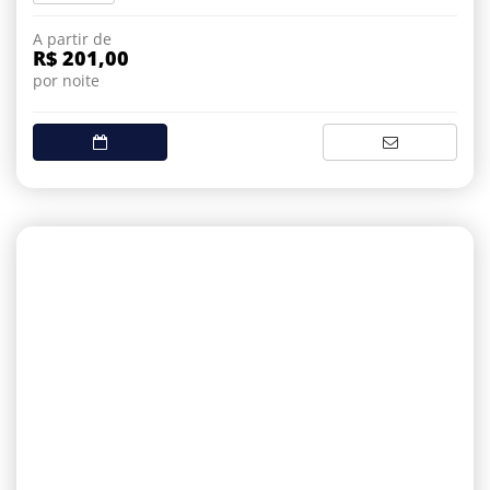
A partir de
R$ 201,00
por noite