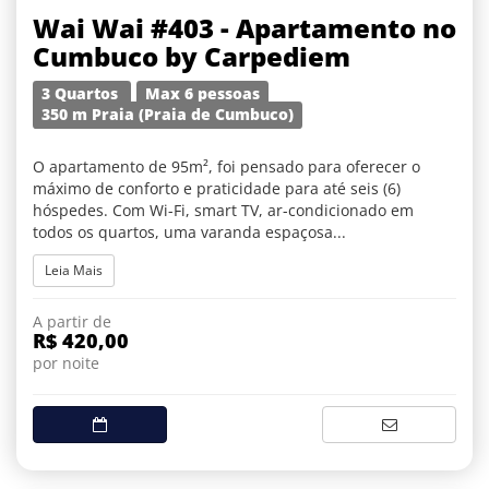
Wai Wai #403 - Apartamento no
Cumbuco by Carpediem
3 Quartos
Max 6 pessoas
350 m Praia (Praia de Cumbuco)
O apartamento de 95m², foi pensado para oferecer o
máximo de conforto e praticidade para até seis (6)
hóspedes. Com Wi-Fi, smart TV, ar-condicionado em
todos os quartos, uma varanda espaçosa...
Leia Mais
A partir de
R$ 420,00
por noite