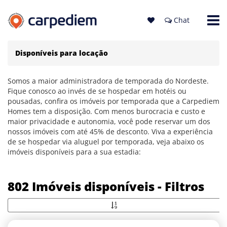
Chat
Disponíveis para locação
Somos a maior administradora de temporada do Nordeste.
Fique conosco ao invés de se hospedar em hotéis ou
pousadas, confira os imóveis por temporada que a Carpediem
Homes tem a disposição. Com menos burocracia e custo e
maior privacidade e autonomia, você pode reservar um dos
nossos imóveis com até 45% de desconto. Viva a experiência
de se hospedar via aluguel por temporada, veja abaixo os
imóveis disponíveis para a sua estadia:
802 Imóveis disponíveis - Filtros