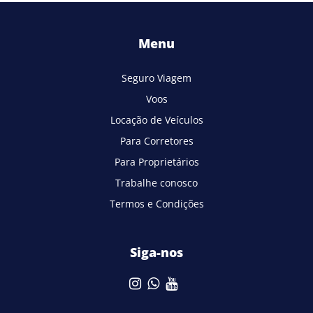
Menu
Seguro Viagem
Voos
Locação de Veículos
Para Corretores
Para Proprietários
Trabalhe conosco
Termos e Condições
Siga-nos