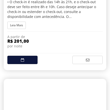
• O check-in é realizado das 14h às 21h, e o check-out
deve ser feito entre 8h e 10h. Caso deseje antecipar o
check-in ou estender o check-out, consulte a
disponibilidade com antecedência. O...
Leia Mais
A partir de
R$ 201,00
por noite