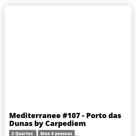
Mediterranee #107 - Porto das
Dunas by Carpediem
2 Quartos
Max 6 pessoas