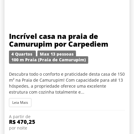
Incrível casa na praia de
Camurupim por Carpediem
4 Quartos
Max 13 pessoas
100 m Praia (Praia de Camurupim)
Descubra todo o conforto e praticidade desta casa de 150
m² na Praia de Camurupim! Com capacidade para até 13
hóspedes, a propriedade oferece uma excelente
estrutura com cozinha totalmente e...
Leia Mais
A partir de
R$ 470,25
por noite