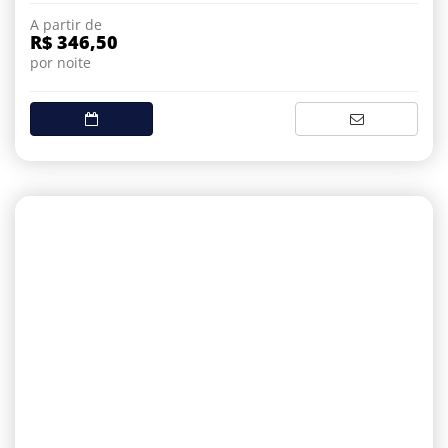
A partir de
R$ 346,50
por noite