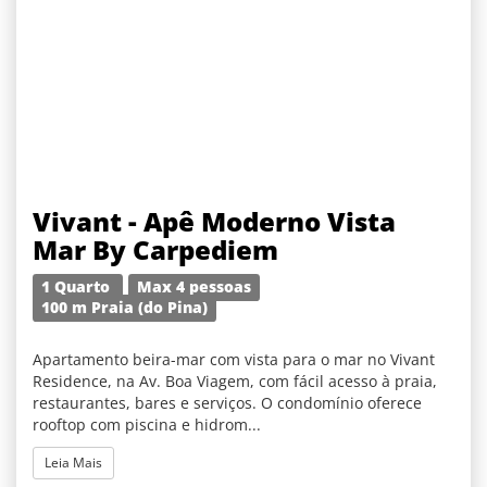
Vivant - Apê Moderno Vista
Mar By Carpediem
1 Quarto
Max 4 pessoas
100 m Praia (do Pina)
Apartamento beira-mar com vista para o mar no Vivant
Residence, na Av. Boa Viagem, com fácil acesso à praia,
restaurantes, bares e serviços. O condomínio oferece
rooftop com piscina e hidrom...
Leia Mais