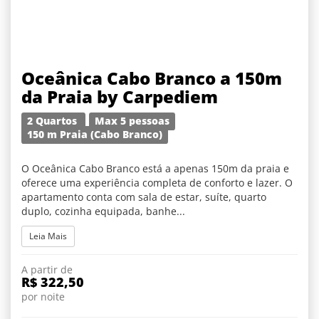
Oceânica Cabo Branco a 150m
da Praia by Carpediem
2 Quartos
Max 5 pessoas
150 m Praia (Cabo Branco)
O Oceânica Cabo Branco está a apenas 150m da praia e
oferece uma experiência completa de conforto e lazer. O
apartamento conta com sala de estar, suíte, quarto
duplo, cozinha equipada, banhe...
Leia Mais
A partir de
R$ 322,50
por noite