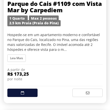
Parque do Cais #1109 com Vista
Mar by Carpediem
1 Quarto
Max 2 pessoas
2.5 km Praia (Praia do Pina)
Hospede-se em um apartamento moderno e confortável
no Parque do Cais, localizado no Pina, uma das regiões
mais valorizadas de Recife. O imóvel acomoda até 2
hóspedes e oferece vista para o m...
Leia Mais
A partir de
R$ 173,25
por noite