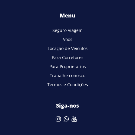
Menu
Seguro Viagem
Voos
Locação de Veículos
Para Corretores
Para Proprietários
Trabalhe conosco
Termos e Condições
Siga-nos