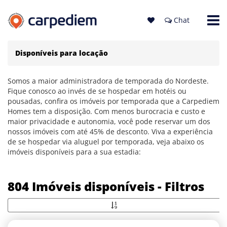
Chat
Disponíveis para locação
Somos a maior administradora de temporada do Nordeste.
Fique conosco ao invés de se hospedar em hotéis ou
pousadas, confira os imóveis por temporada que a Carpediem
Homes tem a disposição. Com menos burocracia e custo e
maior privacidade e autonomia, você pode reservar um dos
nossos imóveis com até 45% de desconto. Viva a experiência
de se hospedar via aluguel por temporada, veja abaixo os
imóveis disponíveis para a sua estadia:
804 Imóveis disponíveis - Filtros