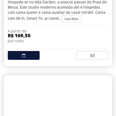
Hospede-se no Alta Garden, a poucos passos da Praia do
Bessa. Este studio moderno acomoda até 4 hóspedes
com cama queen e cama auxiliar de casal retrátil. Conta
com Wi-Fi, Smart TV, ar-condi...
Leia Mais
A partir de
R$ 169,50
por noite