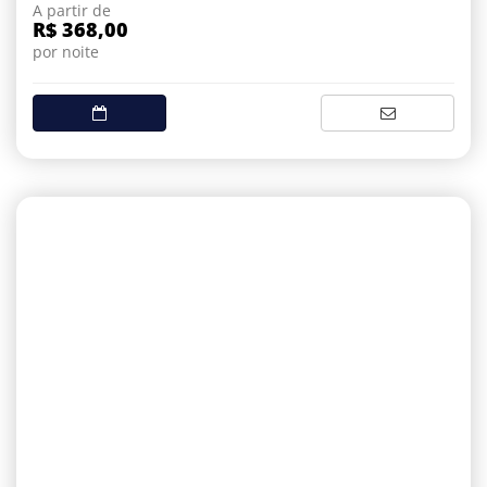
A partir de
R$ 368,00
por noite