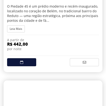
O Piedade 45 é um prédio moderno e recém-inaugurado,
localizado no coração de Belém, no tradicional bairro do
Reduto — uma região estratégica, próxima aos principais
pontos da cidade e de fá...
Leia Mais
A partir de
R$ 442,00
por noite