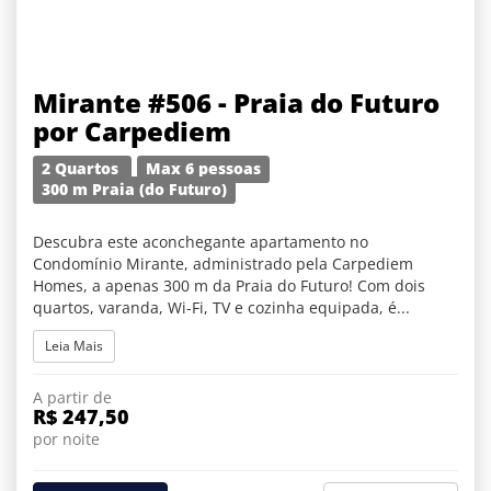
Mirante #506 - Praia do Futuro
por Carpediem
2 Quartos
Max 6 pessoas
300 m Praia (do Futuro)
Descubra este aconchegante apartamento no
Condomínio Mirante, administrado pela Carpediem
Homes, a apenas 300 m da Praia do Futuro! Com dois
quartos, varanda, Wi-Fi, TV e cozinha equipada, é...
Leia Mais
A partir de
R$ 247,50
por noite