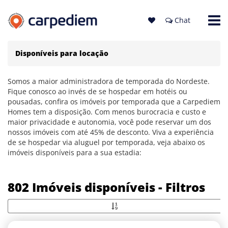
Chat
Disponíveis para locação
Somos a maior administradora de temporada do Nordeste.
Fique conosco ao invés de se hospedar em hotéis ou
pousadas, confira os imóveis por temporada que a Carpediem
Homes tem a disposição. Com menos burocracia e custo e
maior privacidade e autonomia, você pode reservar um dos
nossos imóveis com até 45% de desconto. Viva a experiência
de se hospedar via aluguel por temporada, veja abaixo os
imóveis disponíveis para a sua estadia:
802 Imóveis disponíveis - Filtros