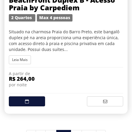
Praia by Carpediem
2 Quartos
Max 4 pessoas
Situado na charmosa Praia do Barro Preto, este bangalô
duplex pé na areia proporciona uma experiência única,
com acesso direto à praia e piscina privativa em cada
unidade. Possui duas suítes...
Leia Mais
A partir de
R$ 264,00
por noite