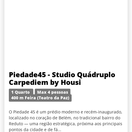
Piedade45 - Studio Quádruplo
Carpediem by Housi
1 Quarto
Max 4 pessoas
400 m Feira (Teatro da Paz)
O Piedade 45 é um prédio moderno e recém-inaugurado,
localizado no coração de Belém, no tradicional bairro do
Reduto — uma região estratégica, próxima aos principais
pontos da cidade e de fá...