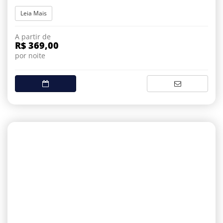
Leia Mais
A partir de
R$ 369,00
por noite