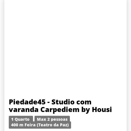
Piedade45 - Studio com
varanda Carpediem by Housi
1 Quarto
Max 2 pessoas
400 m Feira (Teatro da Paz)