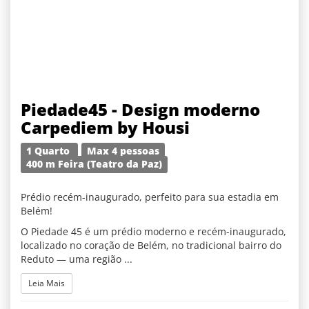
Piedade45 - Design moderno
Carpediem by Housi
1 Quarto
Max 4 pessoas
400 m Feira (Teatro da Paz)
Prédio recém-inaugurado, perfeito para sua estadia em
Belém!
O Piedade 45 é um prédio moderno e recém-inaugurado,
localizado no coração de Belém, no tradicional bairro do
Reduto — uma região ...
Leia Mais