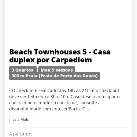
Beach Townhouses 5 - Casa
duplex por Carpediem
3 Quartos
Max 5 pessoas
300 m Praia (Praia de Porto das Dunas)
• O check-in é realizado das 14h às 21h, e o check-out
deve ser feito entre 8h e 10h. Caso deseje antecipar o
check-in ou estender o check-out, consulte a
disponibilidade com antecedência. O...
Leia Mais
A partir de