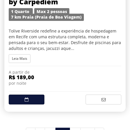
by Carpediem
1 Quarto
Max 2 pessoas
7 km Praia (Praia de Boa Viagem)
Tolive Riverside redefine a experiência de hospedagem
em Recife com uma estrutura completa, moderna e
pensada para o seu bem-estar. Desfrute de piscinas para
adultos e crianças, jacuzzi aque...
Leia Mais
A partir de
R$ 189,00
por noite