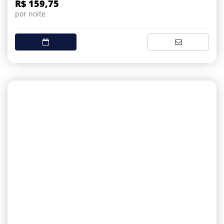
R$ 159,75
por noite