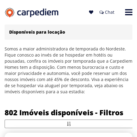
Chat
Disponíveis para locação
Somos a maior administradora de temporada do Nordeste.
Fique conosco ao invés de se hospedar em hotéis ou
pousadas, confira os imóveis por temporada que a Carpediem
Homes tem a disposição. Com menos burocracia e custo e
maior privacidade e autonomia, você pode reservar um dos
nossos imóveis com até 45% de desconto. Viva a experiência
de se hospedar via aluguel por temporada, veja abaixo os
imóveis disponíveis para a sua estadia:
802 Imóveis disponíveis - Filtros