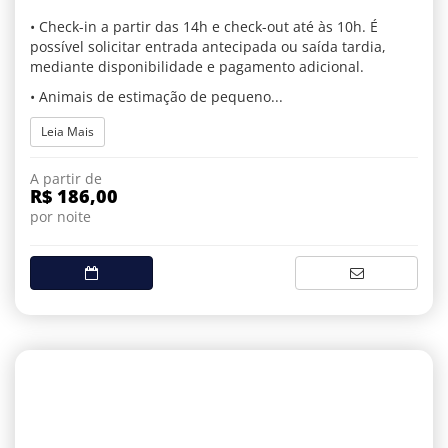
• Check-in a partir das 14h e check-out até às 10h. É
possível solicitar entrada antecipada ou saída tardia,
mediante disponibilidade e pagamento adicional.
• Animais de estimação de pequeno...
Leia Mais
A partir de
R$ 186,00
por noite