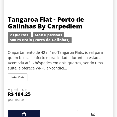
Tangaroa Flat - Porto de
Galinhas By Carpediem
2 Quartos
Max 6 pessoas
500 m Praia (Porto de Galinhas)
O apartamento de 42 m² no Tangaroa Flats, ideal para
quem busca conforto e praticidade durante a estadia.
Acomoda até 6 hóspedes em dois quartos, sendo uma
suíte, e oferece Wi-Fi, ar-condici...
Leia Mais
A partir de
R$ 194,25
por noite