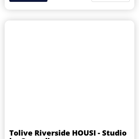
Tolive Riverside HOUSI - Studio