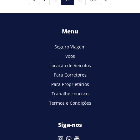
Menu
Seguro Viagem
Voos
Locação de Veículos
Para Corretores
Para Proprietários
Trabalhe conosco
Termos e Condições
Siga-nos