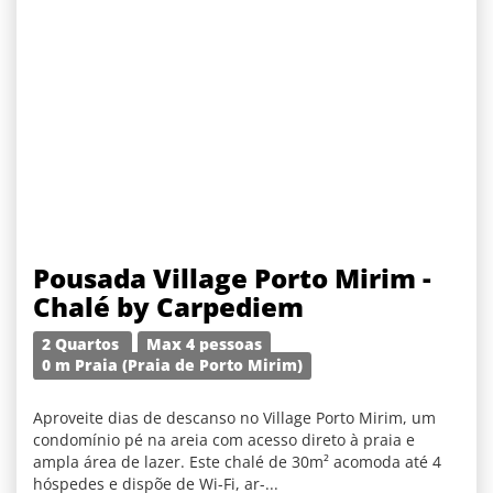
Pousada Village Porto Mirim -
Chalé by Carpediem
2 Quartos
Max 4 pessoas
0 m Praia (Praia de Porto Mirim)
Aproveite dias de descanso no Village Porto Mirim, um
condomínio pé na areia com acesso direto à praia e
ampla área de lazer. Este chalé de 30m² acomoda até 4
hóspedes e dispõe de Wi-Fi, ar-...