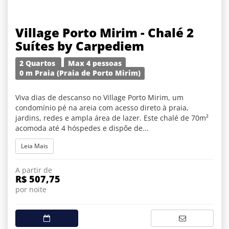
Village Porto Mirim - Chalé 2
Suítes by Carpediem
2 Quartos
Max 4 pessoas
0 m Praia (Praia de Porto Mirim)
Viva dias de descanso no Village Porto Mirim, um
condomínio pé na areia com acesso direto à praia,
jardins, redes e ampla área de lazer. Este chalé de 70m²
acomoda até 4 hóspedes e dispõe de...
Leia Mais
A partir de
R$ 507,75
por noite