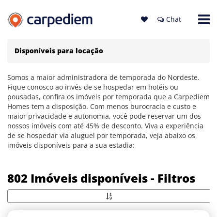
Chat
Disponíveis para locação
Somos a maior administradora de temporada do Nordeste.
Fique conosco ao invés de se hospedar em hotéis ou
pousadas, confira os imóveis por temporada que a Carpediem
Homes tem a disposição. Com menos burocracia e custo e
maior privacidade e autonomia, você pode reservar um dos
nossos imóveis com até 45% de desconto. Viva a experiência
de se hospedar via aluguel por temporada, veja abaixo os
imóveis disponíveis para a sua estadia:
802 Imóveis disponíveis - Filtros