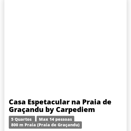
Casa Espetacular na Praia de
Graçandu by Carpediem
5 Quartos
Max 14 pessoas
800 m Praia (Praia de Graçandu)