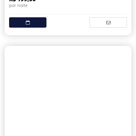
por noite