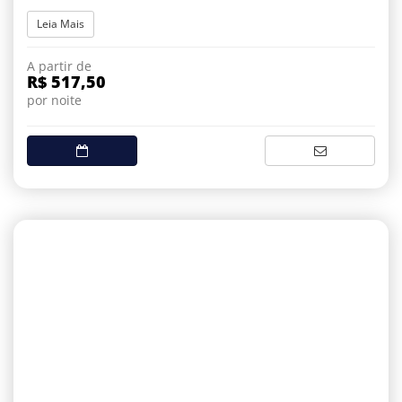
Leia Mais
A partir de
R$ 517,50
por noite