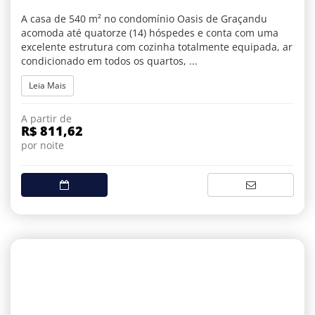
A casa de 540 m² no condomínio Oasis de Graçandu
acomoda até quatorze (14) hóspedes e conta com uma
excelente estrutura com cozinha totalmente equipada, ar
condicionado em todos os quartos, ...
Leia Mais
A partir de
R$ 811,62
por noite