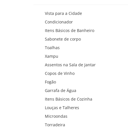
Vista para a Cidade
Condicionador
Itens Básicos de Banheiro
Sabonete de corpo
Toalhas
Xampu
Assentos na Sala de Jantar
Copos de Vinho
Fogão
Garrafa de Água
Itens Básicos de Cozinha
Louças e Talheres
Microondas
Torradeira