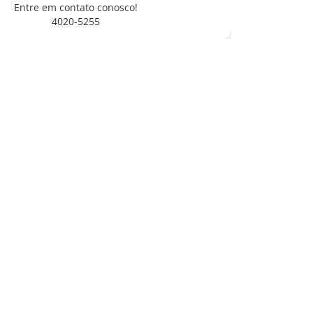
Entre em contato conosco!
4020-5255