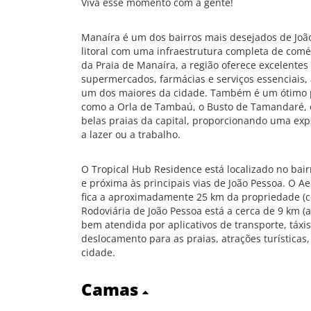
Viva esse momento com a gente!
Manaíra é um dos bairros mais desejados de Joã
litoral com uma infraestrutura completa de comé
da Praia de Manaíra, a região oferece excelentes 
supermercados, farmácias e serviços essenciais,
um dos maiores da cidade. Também é um ótimo p
como a Orla de Tambaú, o Busto de Tamandaré, 
belas praias da capital, proporcionando uma exp
a lazer ou a trabalho.
O Tropical Hub Residence está localizado no bai
e próxima às principais vias de João Pessoa. O Ae
fica a aproximadamente 25 km da propriedade (c
Rodoviária de João Pessoa está a cerca de 9 km 
bem atendida por aplicativos de transporte, táxis
deslocamento para as praias, atrações turísticas
cidade.
Camas