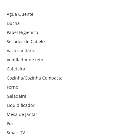
Água Quente
Ducha
Papel Higiênico
Secador de Cabelo
Vaso sanitário
Ventilador de teto
Cafeteira
Cozinha/Cozinha Compacta
Forno
Geladeira
Liquidificador
Mesa de Jantar
Pia
Smart TV