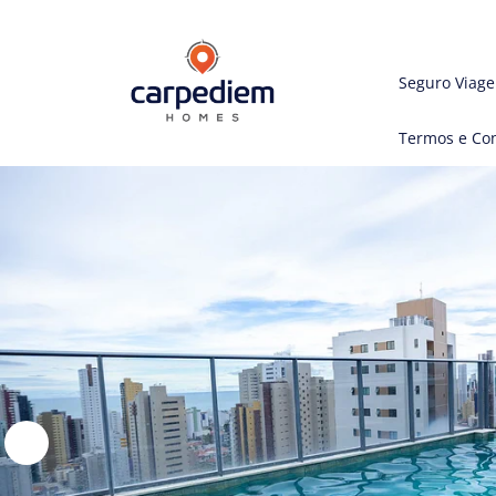
Seguro Viag
Termos e Co