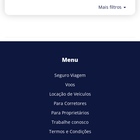
Mais filtros
Menu
Seguro Viagem
Voos
Locação de Veículos
Para Corretores
Para Proprietários
Trabalhe conosco
Termos e Condições