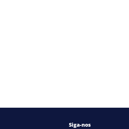
Siga-nos