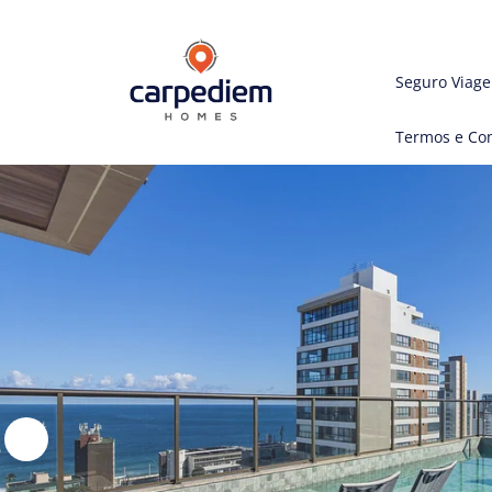
Seguro Viag
Termos e Co