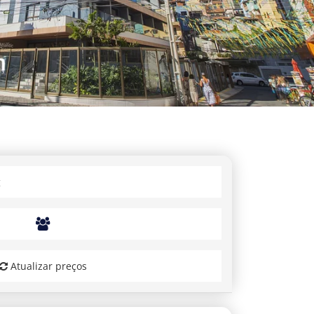
Atualizar preços