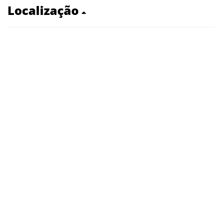
Localização