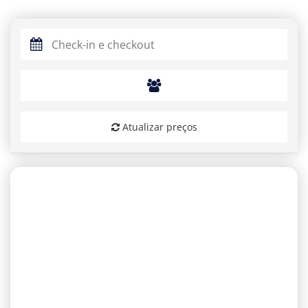
Atualizar preços