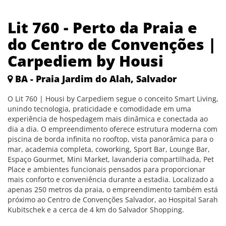
Lit 760 - Perto da Praia e
do Centro de Convenções |
Carpediem by Housi
BA - Praia Jardim do Alah, Salvador
O Lit 760 | Housi by Carpediem segue o conceito Smart Living,
unindo tecnologia, praticidade e comodidade em uma
experiência de hospedagem mais dinâmica e conectada ao
dia a dia. O empreendimento oferece estrutura moderna com
piscina de borda infinita no rooftop, vista panorâmica para o
mar, academia completa, coworking, Sport Bar, Lounge Bar,
Espaço Gourmet, Mini Market, lavanderia compartilhada, Pet
Place e ambientes funcionais pensados para proporcionar
mais conforto e conveniência durante a estadia. Localizado a
apenas 250 metros da praia, o empreendimento também está
próximo ao Centro de Convenções Salvador, ao Hospital Sarah
Kubitschek e a cerca de 4 km do Salvador Shopping.