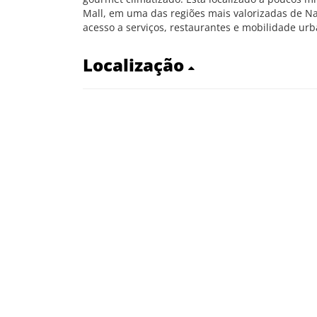
Mall, em uma das regiões mais valorizadas de Nat
acesso a serviços, restaurantes e mobilidade urb
Localização