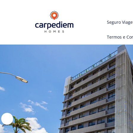
Seguro Viag
Termos e Co