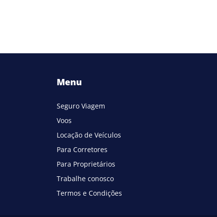
Menu
Seguro Viagem
Voos
Locação de Veículos
Para Corretores
Para Proprietários
Trabalhe conosco
Termos e Condições