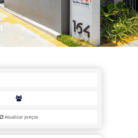
Atualizar preços