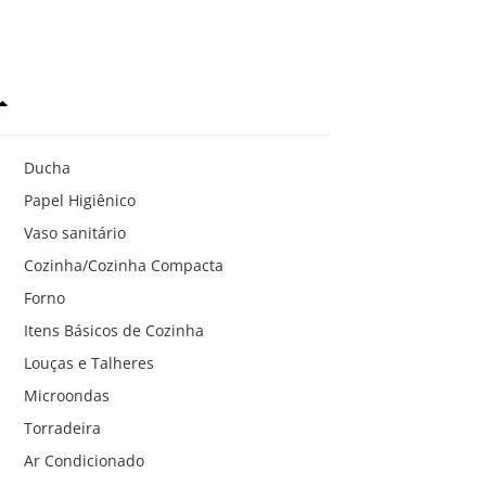
Ducha
Papel Higiênico
Vaso sanitário
Cozinha/Cozinha Compacta
Forno
Itens Básicos de Cozinha
Louças e Talheres
Microondas
Torradeira
Ar Condicionado