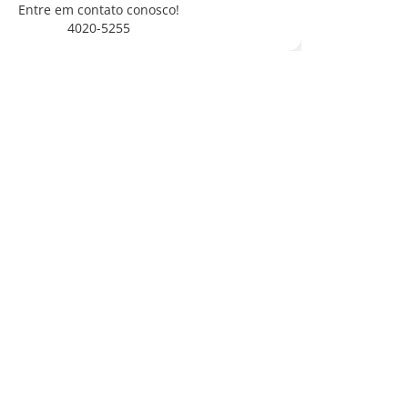
Entre em contato conosco!
4020-5255