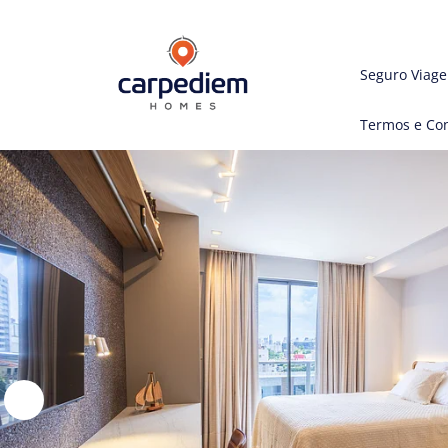
Seguro Viag
Termos e Co