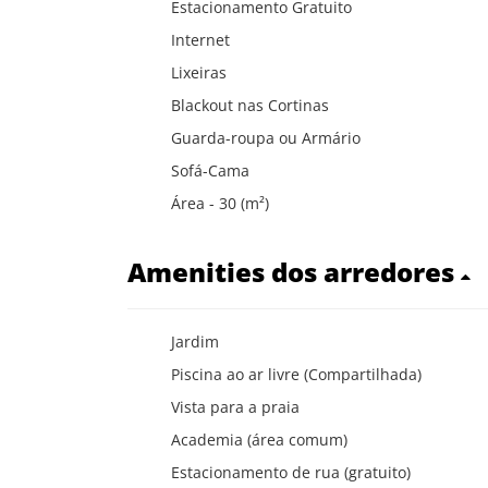
Estacionamento Gratuito
Internet
Lixeiras
Blackout nas Cortinas
Guarda-roupa ou Armário
Sofá-Cama
Área - 30 (m²)
Amenities dos arredores
Jardim
Piscina ao ar livre (Compartilhada)
Vista para a praia
Academia (área comum)
Estacionamento de rua (gratuito)