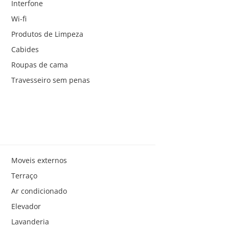
Interfone
Wi-fi
Produtos de Limpeza
Cabides
Roupas de cama
Travesseiro sem penas
Moveis externos
Terraço
Ar condicionado
Elevador
Lavanderia