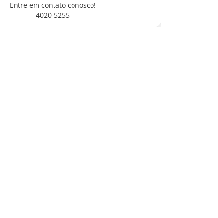
Entre em contato conosco!
4020-5255