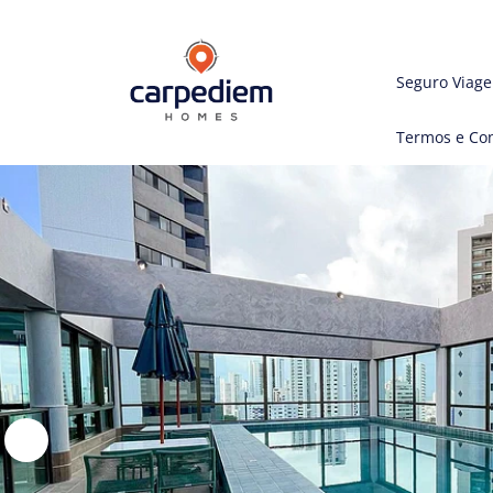
Seguro Viag
Termos e Co