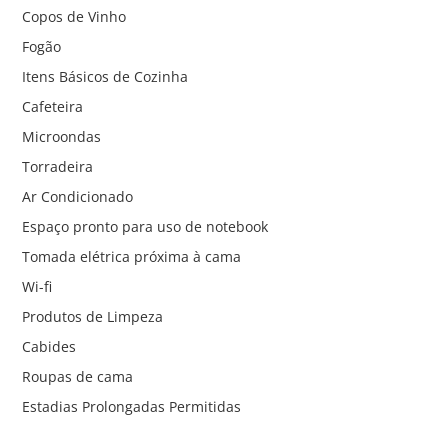
Copos de Vinho
Fogão
Itens Básicos de Cozinha
Cafeteira
Microondas
Torradeira
Ar Condicionado
Espaço pronto para uso de notebook
Tomada elétrica próxima à cama
Wi-fi
Produtos de Limpeza
Cabides
Roupas de cama
Estadias Prolongadas Permitidas