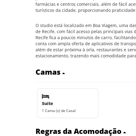
farmácias e centros comerciais, além de fácil ace
turísticos da cidade, proporcionando praticidad
O studio está localizado em Boa Viagem, uma das
de Recife, com fácil acesso pelas principais vias
Recife fica a poucos minutos de carro, facilitan
conta com ampla oferta de aplicativos de transpo
além de estar próxima à orla, restaurantes e ser
estacionamento, trazendo mais comodidade para
Camas
Suíte
1 Cama (s) de Casal
Regras da Acomodação