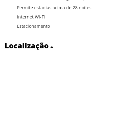
Permite estadias acima de 28 noites
Internet Wi-Fi
Estacionamento
Localização