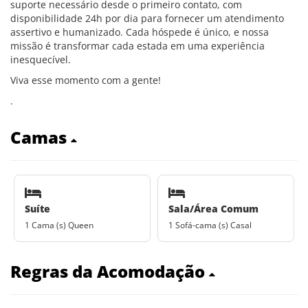
suporte necessário desde o primeiro contato, com
disponibilidade 24h por dia para fornecer um atendimento
assertivo e humanizado. Cada hóspede é único, e nossa
missão é transformar cada estada em uma experiência
inesquecível.
Viva esse momento com a gente!
.
Camas
Suíte
Sala/Área Comum
1 Cama (s) Queen
1 Sofá-cama (s) Casal
Regras da Acomodação