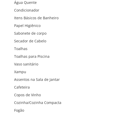
Água Quente
Condicionador
Itens Básicos de Banheiro
Papel Higiênico
Sabonete de corpo
Secador de Cabelo
Toalhas
Toalhas para Piscina
Vaso sanitário
Xampu
Assentos na Sala de Jantar
Cafeteira
Copos de Vinho
Cozinha/Cozinha Compacta
Fogão