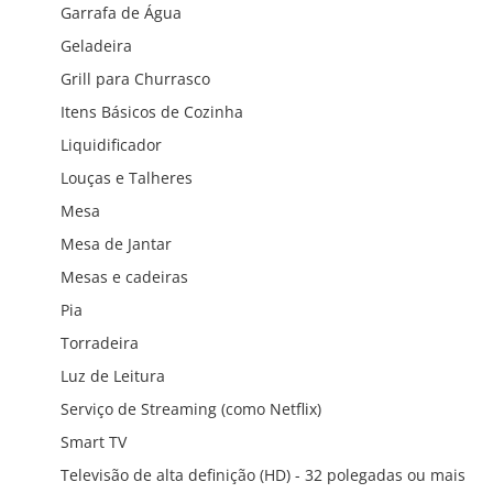
Garrafa de Água
Geladeira
Grill para Churrasco
Itens Básicos de Cozinha
Liquidificador
Louças e Talheres
Mesa
Mesa de Jantar
Mesas e cadeiras
Pia
Torradeira
Luz de Leitura
Serviço de Streaming (como Netflix)
Smart TV
Televisão de alta definição (HD) - 32 polegadas ou mais