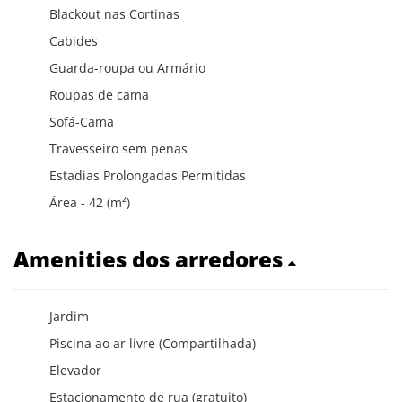
Blackout nas Cortinas
Cabides
Guarda-roupa ou Armário
Roupas de cama
Sofá-Cama
Travesseiro sem penas
Estadias Prolongadas Permitidas
Área - 42 (m²)
Amenities dos arredores
Jardim
Piscina ao ar livre (Compartilhada)
Elevador
Estacionamento de rua (gratuito)