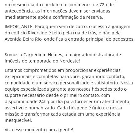
no mesmo dia do check-in ou com menos de 72h de
antecedência, as informações devem ser enviadas
imediatamente após a confirmação da reserva.
IMPORTANTE: Para quem vem de carro, o acesso à garagem
do edifício Riverside é feito pela rua de trás, e não pela
Avenida Beira Rio, onde fica a entrada principal de pedestres.
Somos a Carpediem Homes, a maior administradora de
imóveis de temporada do Nordeste!
Estamos comprometidos em proporcionar experiências
excepcionais e completas para você, garantindo conforto,
comodidade e um serviço personalizado e satisfatório. Nossa
equipe especializada garante aos nossos hóspedes todo o
suporte necessário desde o primeiro contato, com
disponibilidade 24h por dia para fornecer um atendimento
assertivo e humanizado. Cada hóspede é único, e nossa
missão é transformar cada estada em uma experiência
inesquecível.
Viva esse momento com a gente!