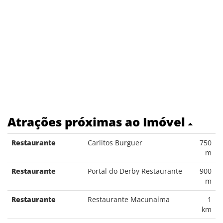
Atrações próximas ao Imóvel
Restaurante
Carlitos Burguer
750
m
Restaurante
Portal do Derby Restaurante
900
m
Restaurante
Restaurante Macunaíma
1
km