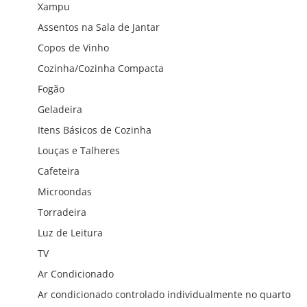
Xampu
Assentos na Sala de Jantar
Copos de Vinho
Cozinha/Cozinha Compacta
Fogão
Geladeira
Itens Básicos de Cozinha
Louças e Talheres
Cafeteira
Microondas
Torradeira
Luz de Leitura
TV
Ar Condicionado
Ar condicionado controlado individualmente no quarto