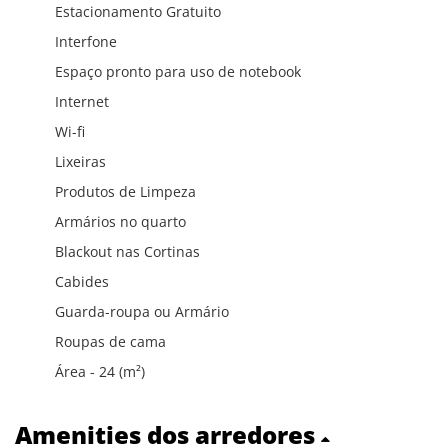
Estacionamento Gratuito
Interfone
Espaço pronto para uso de notebook
Internet
Wi-fi
Lixeiras
Produtos de Limpeza
Armários no quarto
Blackout nas Cortinas
Cabides
Guarda-roupa ou Armário
Roupas de cama
Área - 24 (m²)
Amenities dos arredores