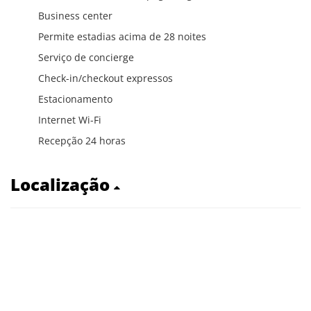
Business center
Permite estadias acima de 28 noites
Serviço de concierge
Check-in/checkout expressos
Estacionamento
Internet Wi-Fi
Recepção 24 horas
Localização