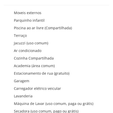
Moveis externos
Parquinho infantil
Piscina ao ar livre (Compartilhada)
Terraço
Jacuzzi (uso comum)
Ar condicionado
Cozinha Compartilhada
Academia (área comum)
Estacionamento de rua (gratuito)
Garagem
Carregador elétrico veicular
Lavanderia
Máquina de Lavar (uso comum, paga ou grátis)
Secadora (uso comum, pago ou grátis)