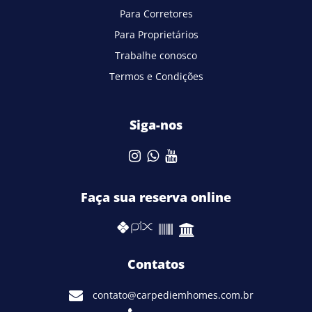
Para Corretores
Para Proprietários
Trabalhe conosco
Termos e Condições
Siga-nos
Faça sua reserva online
Contatos
contato@carpediemhomes.com.br