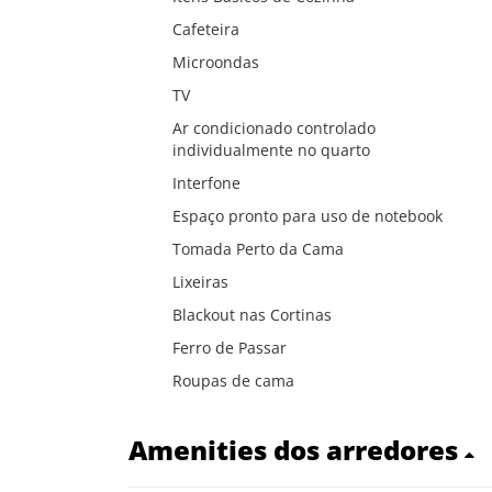
Cafeteira
Microondas
TV
Ar condicionado controlado
individualmente no quarto
Interfone
Espaço pronto para uso de notebook
Tomada Perto da Cama
Lixeiras
Blackout nas Cortinas
Ferro de Passar
Roupas de cama
Amenities dos arredores