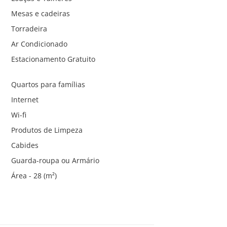
Mesas e cadeiras
Torradeira
Ar Condicionado
Estacionamento Gratuito
Quartos para famílias
Internet
Wi-fi
Produtos de Limpeza
Cabides
Guarda-roupa ou Armário
Área - 28 (m²)