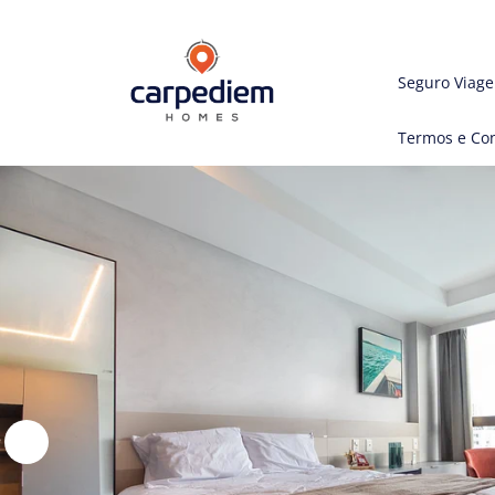
Seguro Viag
Termos e Co