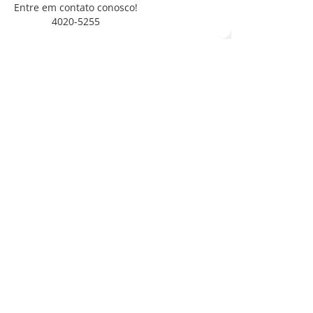
Entre em contato conosco!
4020-5255