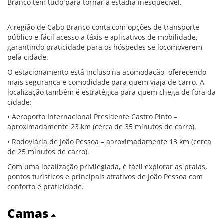
Branco tem tudo para tornar a estadia inesquecível.
A região de Cabo Branco conta com opções de transporte
público e fácil acesso a táxis e aplicativos de mobilidade,
garantindo praticidade para os hóspedes se locomoverem
pela cidade.
O estacionamento está incluso na acomodação, oferecendo
mais segurança e comodidade para quem viaja de carro. A
localização também é estratégica para quem chega de fora da
cidade:
• Aeroporto Internacional Presidente Castro Pinto –
aproximadamente 23 km (cerca de 35 minutos de carro).
• Rodoviária de João Pessoa – aproximadamente 13 km (cerca
de 25 minutos de carro).
Com uma localização privilegiada, é fácil explorar as praias,
pontos turísticos e principais atrativos de João Pessoa com
conforto e praticidade.
Camas