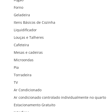
Forno
Geladeira
Itens Básicos de Cozinha
Liquidificador
Louças e Talheres
Cafeteira
Mesas e cadeiras
Microondas
Pia
Torradeira
TV
Ar Condicionado
Ar condicionado controlado individualmente no quarto
Estacionamento Gratuito