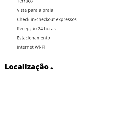
Terraço
Vista para a praia
Check-in/checkout expressos
Recepção 24 horas
Estacionamento
Internet Wi-Fi
Localização