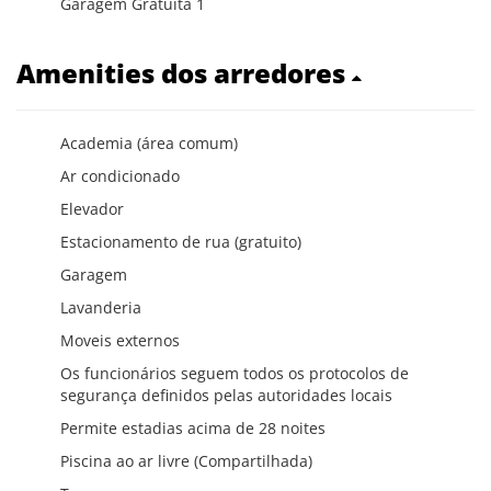
Garagem Gratuita 1
Amenities dos arredores
Academia (área comum)
Ar condicionado
Elevador
Estacionamento de rua (gratuito)
Garagem
Lavanderia
Moveis externos
Os funcionários seguem todos os protocolos de
segurança definidos pelas autoridades locais
Permite estadias acima de 28 noites
Piscina ao ar livre (Compartilhada)