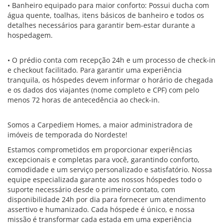
• Banheiro equipado para maior conforto: Possui ducha com
água quente, toalhas, itens básicos de banheiro e todos os
detalhes necessários para garantir bem-estar durante a
hospedagem.
• O prédio conta com recepção 24h e um processo de check-in
e checkout facilitado. Para garantir uma experiência
tranquila, os hóspedes devem informar o horário de chegada
e os dados dos viajantes (nome completo e CPF) com pelo
menos 72 horas de antecedência ao check-in.
Somos a Carpediem Homes, a maior administradora de
imóveis de temporada do Nordeste!
Estamos comprometidos em proporcionar experiências
excepcionais e completas para você, garantindo conforto,
comodidade e um serviço personalizado e satisfatório. Nossa
equipe especializada garante aos nossos hóspedes todo o
suporte necessário desde o primeiro contato, com
disponibilidade 24h por dia para fornecer um atendimento
assertivo e humanizado. Cada hóspede é único, e nossa
missão é transformar cada estada em uma experiência