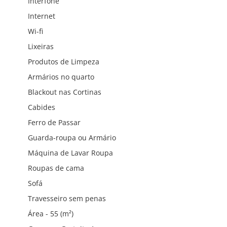
Interfone
Internet
Wi-fi
Lixeiras
Produtos de Limpeza
Armários no quarto
Blackout nas Cortinas
Cabides
Ferro de Passar
Guarda-roupa ou Armário
Máquina de Lavar Roupa
Roupas de cama
Sofá
Travesseiro sem penas
Área - 55 (m²)