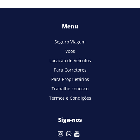
Menu
Seguro Viagem
Voos
Locação de Veículos
Para Corretores
Para Proprietários
Trabalhe conosco
Termos e Condições
Siga-nos