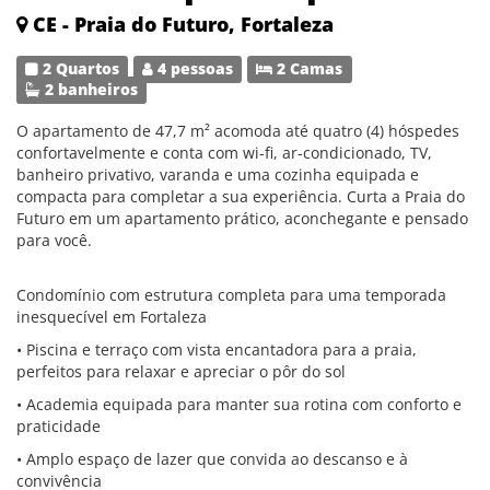
CE - Praia do Futuro, Fortaleza
2 Quartos
4 pessoas
2 Camas
2 banheiros
O apartamento de 47,7 m² acomoda até quatro (4) hóspedes
confortavelmente e conta com wi-fi, ar-condicionado, TV,
banheiro privativo, varanda e uma cozinha equipada e
compacta para completar a sua experiência. Curta a Praia do
Futuro em um apartamento prático, aconchegante e pensado
para você.
Condomínio com estrutura completa para uma temporada
inesquecível em Fortaleza
• Piscina e terraço com vista encantadora para a praia,
perfeitos para relaxar e apreciar o pôr do sol
• Academia equipada para manter sua rotina com conforto e
praticidade
• Amplo espaço de lazer que convida ao descanso e à
convivência