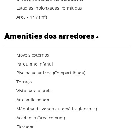
Estadias Prolongadas Permitidas
Área - 47.7 (m²)
Amenities dos arredores
Moveis externos
Parquinho infantil
Piscina ao ar livre (Compartilhada)
Terraço
Vista para a praia
Ar condicionado
Máquina de venda automática (lanches)
Academia (área comum)
Elevador