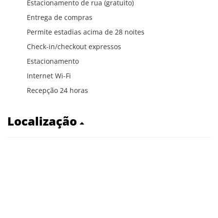
Estacionamento de rua (gratuito)
Entrega de compras
Permite estadias acima de 28 noites
Check-in/checkout expressos
Estacionamento
Internet Wi-Fi
Recepção 24 horas
Localização