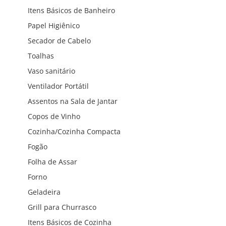
Itens Básicos de Banheiro
Papel Higiênico
Secador de Cabelo
Toalhas
Vaso sanitário
Ventilador Portátil
Assentos na Sala de Jantar
Copos de Vinho
Cozinha/Cozinha Compacta
Fogão
Folha de Assar
Forno
Geladeira
Grill para Churrasco
Itens Básicos de Cozinha