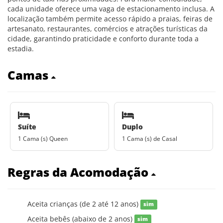
cada unidade oferece uma vaga de estacionamento inclusa. A
localização também permite acesso rápido a praias, feiras de
artesanato, restaurantes, comércios e atrações turísticas da
cidade, garantindo praticidade e conforto durante toda a
estadia.
Camas
Suíte
Duplo
1 Cama (s) Queen
1 Cama (s) de Casal
Regras da Acomodação
Aceita crianças (de 2 até 12 anos)
sim
Aceita bebês (abaixo de 2 anos)
sim