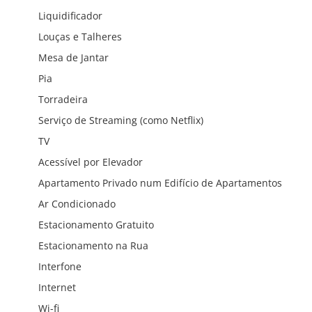
Liquidificador
Louças e Talheres
Mesa de Jantar
Pia
Torradeira
Serviço de Streaming (como Netflix)
TV
Acessível por Elevador
Apartamento Privado num Edifício de Apartamentos
Ar Condicionado
Estacionamento Gratuito
Estacionamento na Rua
Interfone
Internet
Wi-fi