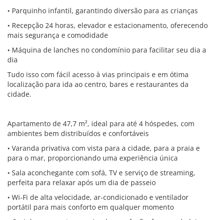
• Parquinho infantil, garantindo diversão para as crianças
• Recepção 24 horas, elevador e estacionamento, oferecendo
mais segurança e comodidade
• Máquina de lanches no condomínio para facilitar seu dia a
dia
Tudo isso com fácil acesso à vias principais e em ótima
localização para ida ao centro, bares e restaurantes da
cidade.
Apartamento de 47,7 m², ideal para até 4 hóspedes, com
ambientes bem distribuídos e confortáveis
• Varanda privativa com vista para a cidade, para a praia e
para o mar, proporcionando uma experiência única
• Sala aconchegante com sofá, TV e serviço de streaming,
perfeita para relaxar após um dia de passeio
• Wi-Fi de alta velocidade, ar-condicionado e ventilador
portátil para mais conforto em qualquer momento