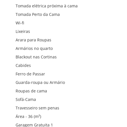
Tomada elétrica próxima à cama
Tomada Perto da Cama
Wi-fi
Lixeiras
Arara para Roupas
Armários no quarto
Blackout nas Cortinas
Cabides
Ferro de Passar
Guarda-roupa ou Armário
Roupas de cama
Sofá-Cama
Travesseiro sem penas
Área - 36 (m²)
Garagem Gratuita 1