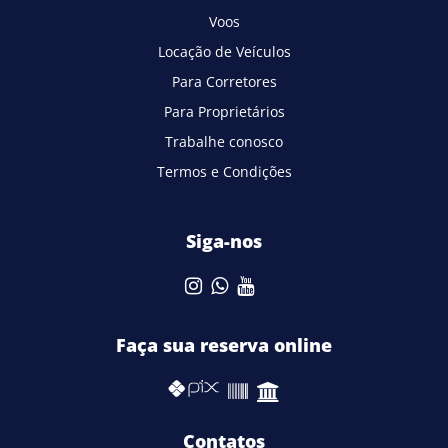
Voos
Locação de Veículos
Para Corretores
Para Proprietários
Trabalhe conosco
Termos e Condições
Siga-nos
Faça sua reserva online
Contatos