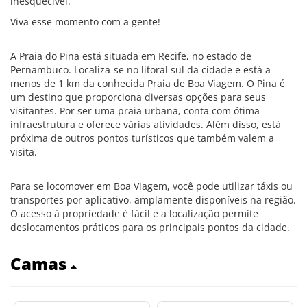
inesquecível.
Viva esse momento com a gente!
A Praia do Pina está situada em Recife, no estado de
Pernambuco. Localiza-se no litoral sul da cidade e está a
menos de 1 km da conhecida Praia de Boa Viagem. O Pina é
um destino que proporciona diversas opções para seus
visitantes. Por ser uma praia urbana, conta com ótima
infraestrutura e oferece várias atividades. Além disso, está
próxima de outros pontos turísticos que também valem a
visita.
Para se locomover em Boa Viagem, você pode utilizar táxis ou
transportes por aplicativo, amplamente disponíveis na região.
O acesso à propriedade é fácil e a localização permite
deslocamentos práticos para os principais pontos da cidade.
Camas