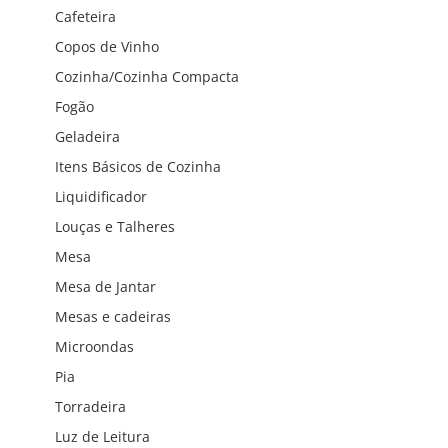
Cafeteira
Copos de Vinho
Cozinha/Cozinha Compacta
Fogão
Geladeira
Itens Básicos de Cozinha
Liquidificador
Louças e Talheres
Mesa
Mesa de Jantar
Mesas e cadeiras
Microondas
Pia
Torradeira
Luz de Leitura