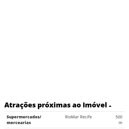
Atrações próximas ao Imóvel
Supermercados/
RioMar Recife
500
mercearias
m