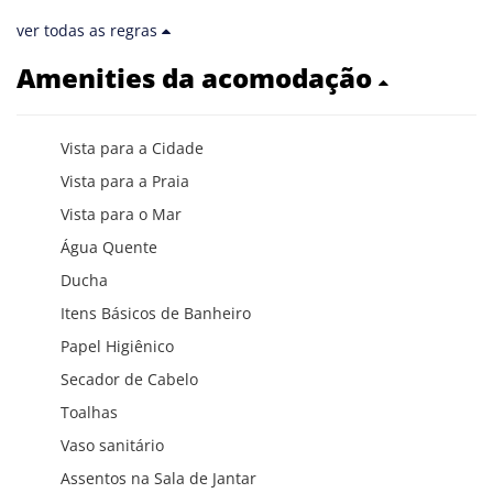
ver todas as regras
Amenities da acomodação
Vista para a Cidade
Vista para a Praia
Vista para o Mar
Água Quente
Ducha
Itens Básicos de Banheiro
Papel Higiênico
Secador de Cabelo
Toalhas
Vaso sanitário
Assentos na Sala de Jantar