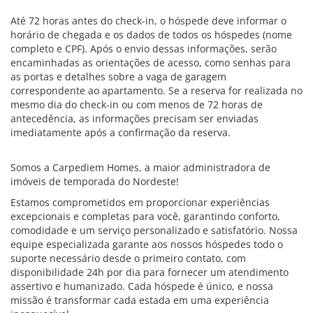
Até 72 horas antes do check-in, o hóspede deve informar o
horário de chegada e os dados de todos os hóspedes (nome
completo e CPF). Após o envio dessas informações, serão
encaminhadas as orientações de acesso, como senhas para
as portas e detalhes sobre a vaga de garagem
correspondente ao apartamento. Se a reserva for realizada no
mesmo dia do check-in ou com menos de 72 horas de
antecedência, as informações precisam ser enviadas
imediatamente após a confirmação da reserva.
Somos a Carpediem Homes, a maior administradora de
imóveis de temporada do Nordeste!
Estamos comprometidos em proporcionar experiências
excepcionais e completas para você, garantindo conforto,
comodidade e um serviço personalizado e satisfatório. Nossa
equipe especializada garante aos nossos hóspedes todo o
suporte necessário desde o primeiro contato, com
disponibilidade 24h por dia para fornecer um atendimento
assertivo e humanizado. Cada hóspede é único, e nossa
missão é transformar cada estada em uma experiência