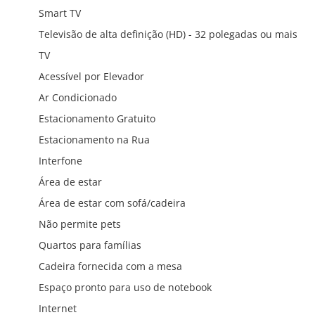
Smart TV
Televisão de alta definição (HD) - 32 polegadas ou mais
TV
Acessível por Elevador
Ar Condicionado
Estacionamento Gratuito
Estacionamento na Rua
Interfone
Área de estar
Área de estar com sofá/cadeira
Não permite pets
Quartos para famílias
Cadeira fornecida com a mesa
Espaço pronto para uso de notebook
Internet