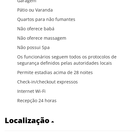
Garagem
Pátio ou Varanda
Quartos para não fumantes
Não oferece babá
Não oferece massagem
Não possui Spa
Os funcionários seguem todos os protocolos de
segurança definidos pelas autoridades locais
Permite estadias acima de 28 noites
Check-in/checkout expressos
Internet Wi-Fi
Recepção 24 horas
Localização