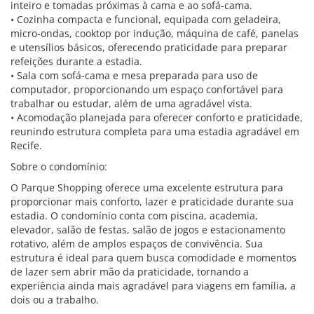
inteiro e tomadas próximas à cama e ao sofá-cama.
• Cozinha compacta e funcional, equipada com geladeira,
micro-ondas, cooktop por indução, máquina de café, panelas
e utensílios básicos, oferecendo praticidade para preparar
refeições durante a estadia.
• Sala com sofá-cama e mesa preparada para uso de
computador, proporcionando um espaço confortável para
trabalhar ou estudar, além de uma agradável vista.
• Acomodação planejada para oferecer conforto e praticidade,
reunindo estrutura completa para uma estadia agradável em
Recife.
Sobre o condomínio:
O Parque Shopping oferece uma excelente estrutura para
proporcionar mais conforto, lazer e praticidade durante sua
estadia. O condomínio conta com piscina, academia,
elevador, salão de festas, salão de jogos e estacionamento
rotativo, além de amplos espaços de convivência. Sua
estrutura é ideal para quem busca comodidade e momentos
de lazer sem abrir mão da praticidade, tornando a
experiência ainda mais agradável para viagens em família, a
dois ou a trabalho.