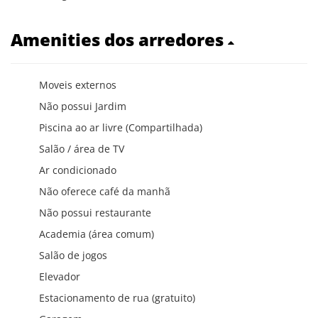
Amenities dos arredores
Moveis externos
Não possui Jardim
Piscina ao ar livre (Compartilhada)
Salão / área de TV
Ar condicionado
Não oferece café da manhã
Não possui restaurante
Academia (área comum)
Salão de jogos
Elevador
Estacionamento de rua (gratuito)