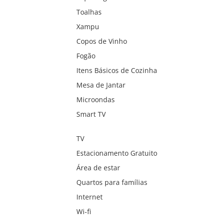
Toalhas
Xampu
Copos de Vinho
Fogão
Itens Básicos de Cozinha
Mesa de Jantar
Microondas
Smart TV
TV
Estacionamento Gratuito
Área de estar
Quartos para famílias
Internet
Wi-fi