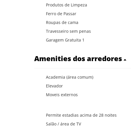
Produtos de Limpeza
Ferro de Passar
Roupas de cama
Travesseiro sem penas
Garagem Gratuita 1
Amenities dos arredores
Academia (área comum)
Elevador
Moveis externos
Permite estadias acima de 28 noites
Salão / área de TV