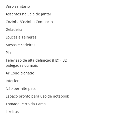
Vaso sanitário
Assentos na Sala de Jantar
Cozinha/Cozinha Compacta
Geladeira
Louças e Talheres
Mesas e cadeiras
Pia
Televisão de alta definição (HD) - 32
polegadas ou mais
Ar Condicionado
Interfone
Não permite pets
Espaço pronto para uso de notebook
Tomada Perto da Cama
Lixeiras