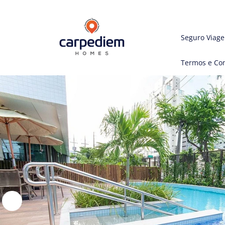
Seguro Viag
Termos e Co