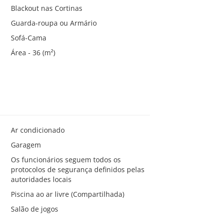
Blackout nas Cortinas
Guarda-roupa ou Armário
Sofá-Cama
Área - 36 (m²)
Ar condicionado
Garagem
Os funcionários seguem todos os
protocolos de segurança definidos pelas
autoridades locais
Piscina ao ar livre (Compartilhada)
Salão de jogos