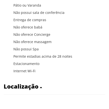
Pátio ou Varanda
Não possui sala de conferência
Entrega de compras
Não oferece babá
Não oferece Concierge
Não oferece massagem
Não possui Spa
Permite estadias acima de 28 noites
Estacionamento
Internet Wi-Fi
Localização