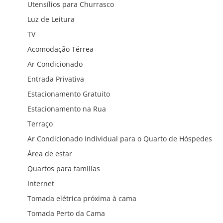
Utensílios para Churrasco
Luz de Leitura
TV
Acomodação Térrea
Ar Condicionado
Entrada Privativa
Estacionamento Gratuito
Estacionamento na Rua
Terraço
Ar Condicionado Individual para o Quarto de Hóspedes
Área de estar
Quartos para famílias
Internet
Tomada elétrica próxima à cama
Tomada Perto da Cama