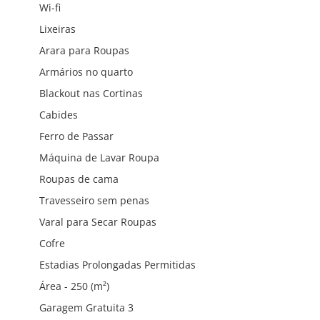
Wi-fi
Lixeiras
Arara para Roupas
Armários no quarto
Blackout nas Cortinas
Cabides
Ferro de Passar
Máquina de Lavar Roupa
Roupas de cama
Travesseiro sem penas
Varal para Secar Roupas
Cofre
Estadias Prolongadas Permitidas
Área - 250 (m²)
Garagem Gratuita 3