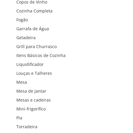
Copos de Vinho
Cozinha Completa
Fogão
Garrafa de Água
Geladeira
Grill para Churrasco
Itens Básicos de Cozinha
Liquidificador
Louças e Talheres
Mesa
Mesa de Jantar
Mesas e cadeiras
Mini-frigorífico
Pia
Torradeira