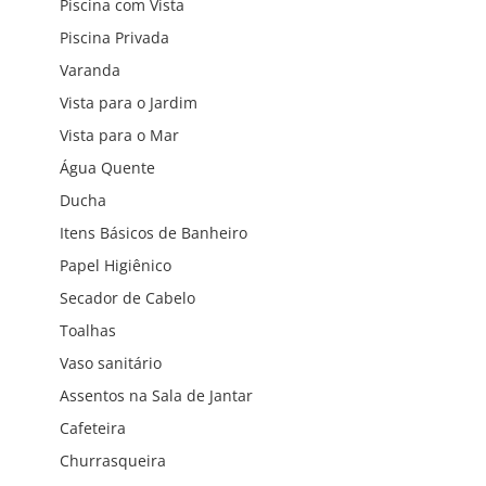
Piscina com Vista
Piscina Privada
Varanda
Vista para o Jardim
Vista para o Mar
Água Quente
Ducha
Itens Básicos de Banheiro
Papel Higiênico
Secador de Cabelo
Toalhas
Vaso sanitário
Assentos na Sala de Jantar
Cafeteira
Churrasqueira