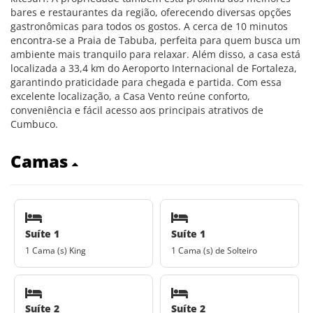
bares e restaurantes da região, oferecendo diversas opções
gastronômicas para todos os gostos. A cerca de 10 minutos
encontra-se a Praia de Tabuba, perfeita para quem busca um
ambiente mais tranquilo para relaxar. Além disso, a casa está
localizada a 33,4 km do Aeroporto Internacional de Fortaleza,
garantindo praticidade para chegada e partida. Com essa
excelente localização, a Casa Vento reúne conforto,
conveniência e fácil acesso aos principais atrativos de
Cumbuco.
Camas
Suíte 1
Suíte 1
1 Cama (s) King
1 Cama (s) de Solteiro
Suíte 2
Suíte 2