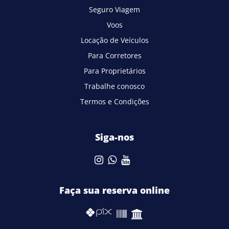
Seguro Viagem
Voos
Locação de Veículos
Para Corretores
Para Proprietários
Trabalhe conosco
Termos e Condições
Siga-nos
Faça sua reserva online