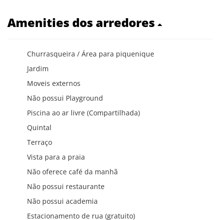
Amenities dos arredores
Churrasqueira / Área para piquenique
Jardim
Moveis externos
Não possui Playground
Piscina ao ar livre (Compartilhada)
Quintal
Terraço
Vista para a praia
Não oferece café da manhã
Não possui restaurante
Não possui academia
Estacionamento de rua (gratuito)