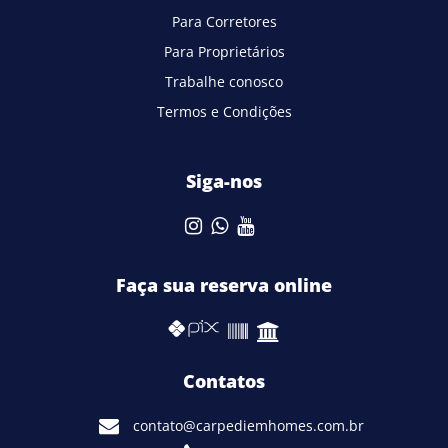
Para Corretores
Para Proprietários
Trabalhe conosco
Termos e Condições
Siga-nos
Faça sua reserva online
Contatos
contato@carpediemhomes.com.br