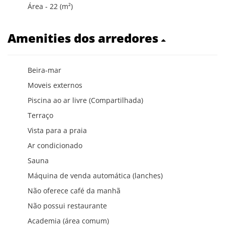
Área - 22 (m²)
Amenities dos arredores
Beira-mar
Moveis externos
Piscina ao ar livre (Compartilhada)
Terraço
Vista para a praia
Ar condicionado
Sauna
Máquina de venda automática (lanches)
Não oferece café da manhã
Não possui restaurante
Academia (área comum)