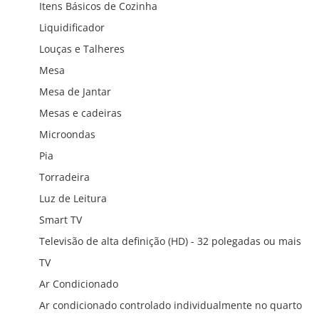
Itens Básicos de Cozinha
Liquidificador
Louças e Talheres
Mesa
Mesa de Jantar
Mesas e cadeiras
Microondas
Pia
Torradeira
Luz de Leitura
Smart TV
Televisão de alta definição (HD) - 32 polegadas ou mais
TV
Ar Condicionado
Ar condicionado controlado individualmente no quarto