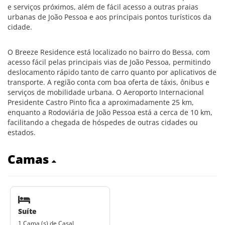
e serviços próximos, além de fácil acesso a outras praias
urbanas de João Pessoa e aos principais pontos turísticos da
cidade.
O Breeze Residence está localizado no bairro do Bessa, com
acesso fácil pelas principais vias de João Pessoa, permitindo
deslocamento rápido tanto de carro quanto por aplicativos de
transporte. A região conta com boa oferta de táxis, ônibus e
serviços de mobilidade urbana. O Aeroporto Internacional
Presidente Castro Pinto fica a aproximadamente 25 km,
enquanto a Rodoviária de João Pessoa está a cerca de 10 km,
facilitando a chegada de hóspedes de outras cidades ou
estados.
Camas
Suíte
1 Cama (s) de Casal