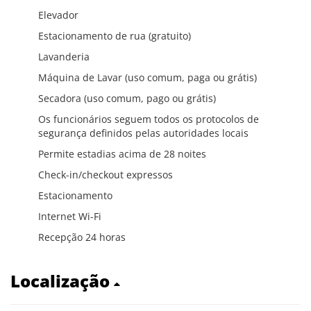
Elevador
Estacionamento de rua (gratuito)
Lavanderia
Máquina de Lavar (uso comum, paga ou grátis)
Secadora (uso comum, pago ou grátis)
Os funcionários seguem todos os protocolos de
segurança definidos pelas autoridades locais
Permite estadias acima de 28 noites
Check-in/checkout expressos
Estacionamento
Internet Wi-Fi
Recepção 24 horas
Localização