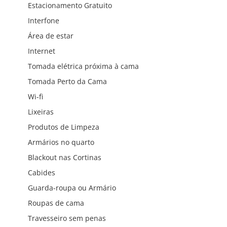
Estacionamento Gratuito
Interfone
Área de estar
Internet
Tomada elétrica próxima à cama
Tomada Perto da Cama
Wi-fi
Lixeiras
Produtos de Limpeza
Armários no quarto
Blackout nas Cortinas
Cabides
Guarda-roupa ou Armário
Roupas de cama
Travesseiro sem penas