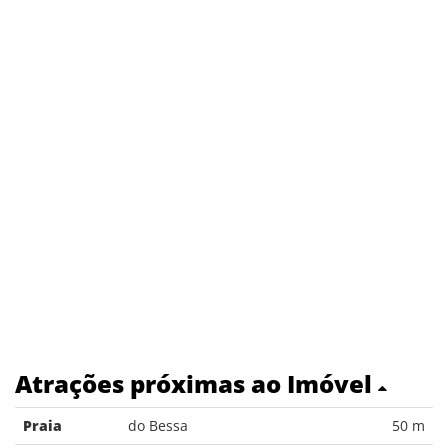
Atrações próximas ao Imóvel
Praia
do Bessa
50 m