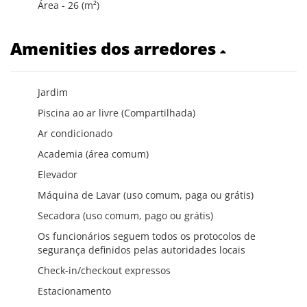
Área - 26 (m²)
Amenities dos arredores
Jardim
Piscina ao ar livre (Compartilhada)
Ar condicionado
Academia (área comum)
Elevador
Máquina de Lavar (uso comum, paga ou grátis)
Secadora (uso comum, pago ou grátis)
Os funcionários seguem todos os protocolos de
segurança definidos pelas autoridades locais
Check-in/checkout expressos
Estacionamento