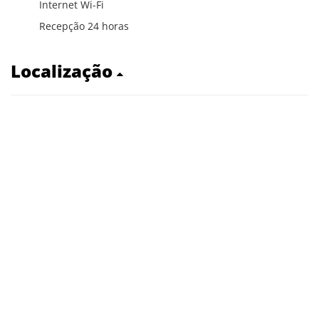
Internet Wi-Fi
Recepção 24 horas
Localização