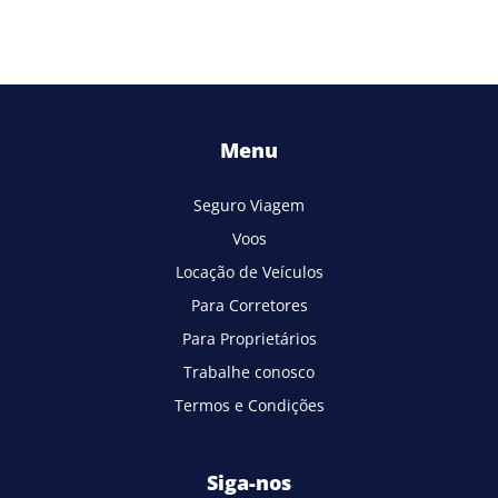
Menu
Seguro Viagem
Voos
Locação de Veículos
Para Corretores
Para Proprietários
Trabalhe conosco
Termos e Condições
Siga-nos