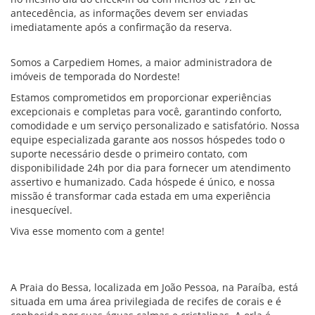
antecedência, as informações devem ser enviadas
imediatamente após a confirmação da reserva.
Somos a Carpediem Homes, a maior administradora de
imóveis de temporada do Nordeste!
Estamos comprometidos em proporcionar experiências
excepcionais e completas para você, garantindo conforto,
comodidade e um serviço personalizado e satisfatório. Nossa
equipe especializada garante aos nossos hóspedes todo o
suporte necessário desde o primeiro contato, com
disponibilidade 24h por dia para fornecer um atendimento
assertivo e humanizado. Cada hóspede é único, e nossa
missão é transformar cada estada em uma experiência
inesquecível.
Viva esse momento com a gente!
A Praia do Bessa, localizada em João Pessoa, na Paraíba, está
situada em uma área privilegiada de recifes de corais e é