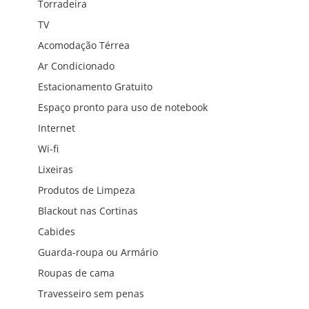
Torradeira
TV
Acomodação Térrea
Ar Condicionado
Estacionamento Gratuito
Espaço pronto para uso de notebook
Internet
Wi-fi
Lixeiras
Produtos de Limpeza
Blackout nas Cortinas
Cabides
Guarda-roupa ou Armário
Roupas de cama
Travesseiro sem penas