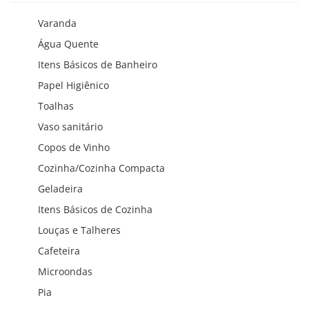
Varanda
Água Quente
Itens Básicos de Banheiro
Papel Higiênico
Toalhas
Vaso sanitário
Copos de Vinho
Cozinha/Cozinha Compacta
Geladeira
Itens Básicos de Cozinha
Louças e Talheres
Cafeteira
Microondas
Pia