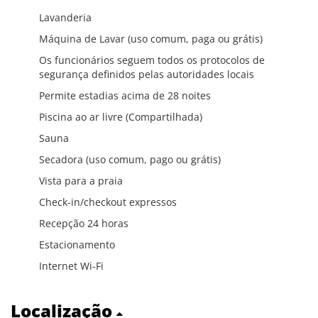
Lavanderia
Máquina de Lavar (uso comum, paga ou grátis)
Os funcionários seguem todos os protocolos de
segurança definidos pelas autoridades locais
Permite estadias acima de 28 noites
Piscina ao ar livre (Compartilhada)
Sauna
Secadora (uso comum, pago ou grátis)
Vista para a praia
Check-in/checkout expressos
Recepção 24 horas
Estacionamento
Internet Wi-Fi
Localização