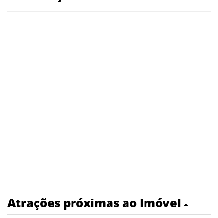
Atrações próximas ao Imóvel