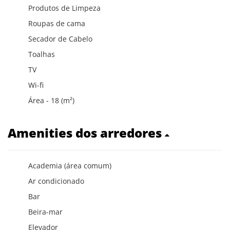
Produtos de Limpeza
Roupas de cama
Secador de Cabelo
Toalhas
TV
Wi-fi
Área - 18 (m²)
Amenities dos arredores
Academia (área comum)
Ar condicionado
Bar
Beira-mar
Elevador