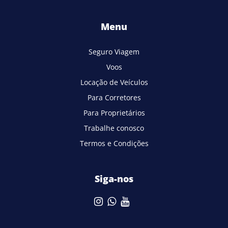
Menu
Seguro Viagem
Voos
Locação de Veículos
Para Corretores
Para Proprietários
Trabalhe conosco
Termos e Condições
Siga-nos