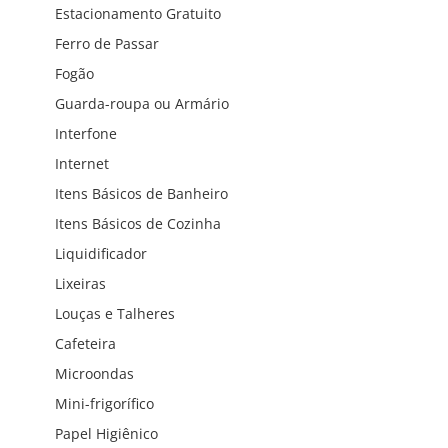
Estacionamento Gratuito
Ferro de Passar
Fogão
Guarda-roupa ou Armário
Interfone
Internet
Itens Básicos de Banheiro
Itens Básicos de Cozinha
Liquidificador
Lixeiras
Louças e Talheres
Cafeteira
Microondas
Mini-frigorífico
Papel Higiênico