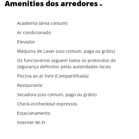
Amenities dos arredores
Academia (área comum)
Ar condicionado
Elevador
Máquina de Lavar (uso comum, paga ou grátis)
Os funcionários seguem todos os protocolos de
segurança definidos pelas autoridades locais
Piscina ao ar livre (Compartilhada)
Restaurante
Secadora (uso comum, pago ou grátis)
Check-in/checkout expressos
Estacionamento
Internet Wi-Fi