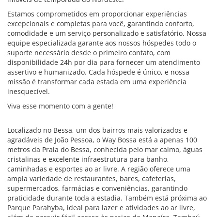
Estamos comprometidos em proporcionar experiências
excepcionais e completas para você, garantindo conforto,
comodidade e um serviço personalizado e satisfatório. Nossa
equipe especializada garante aos nossos hóspedes todo o
suporte necessário desde o primeiro contato, com
disponibilidade 24h por dia para fornecer um atendimento
assertivo e humanizado. Cada hóspede é único, e nossa
missão é transformar cada estada em uma experiência
inesquecível.
Viva esse momento com a gente!
Localizado no Bessa, um dos bairros mais valorizados e
agradáveis de João Pessoa, o Way Bossa está a apenas 100
metros da Praia do Bessa, conhecida pelo mar calmo, águas
cristalinas e excelente infraestrutura para banho,
caminhadas e esportes ao ar livre. A região oferece uma
ampla variedade de restaurantes, bares, cafeterias,
supermercados, farmácias e conveniências, garantindo
praticidade durante toda a estadia. Também está próxima ao
Parque Parahyba, ideal para lazer e atividades ao ar livre,