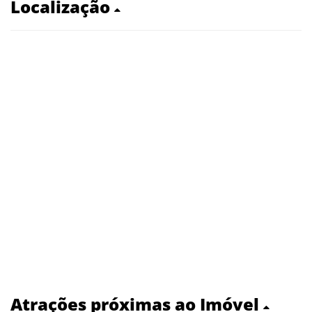
Localização
Atrações próximas ao Imóvel