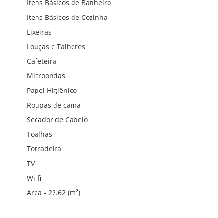
Itens Básicos de Banheiro
Itens Básicos de Cozinha
Lixeiras
Louças e Talheres
Cafeteira
Microondas
Papel Higiênico
Roupas de cama
Secador de Cabelo
Toalhas
Torradeira
TV
Wi-fi
Área - 22.62 (m²)