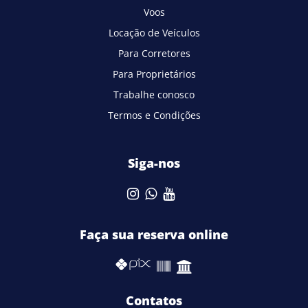
Voos
Locação de Veículos
Para Corretores
Para Proprietários
Trabalhe conosco
Termos e Condições
Siga-nos
Faça sua reserva online
Contatos