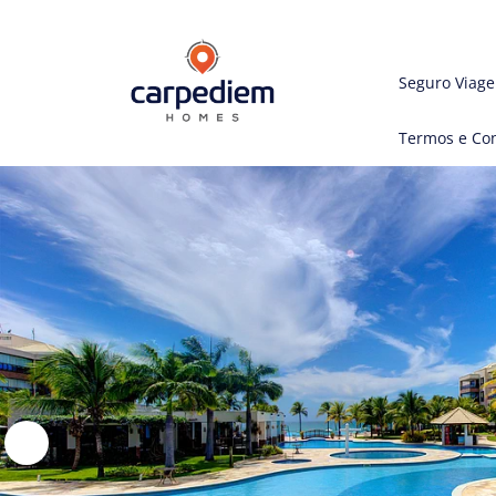
Seguro Viag
Termos e Co