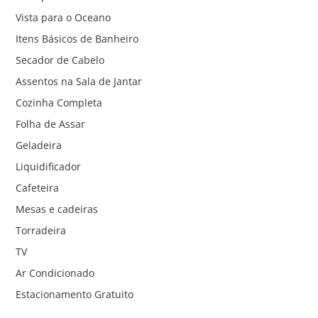
Vista para o Oceano
Itens Básicos de Banheiro
Secador de Cabelo
Assentos na Sala de Jantar
Cozinha Completa
Folha de Assar
Geladeira
Liquidificador
Cafeteira
Mesas e cadeiras
Torradeira
TV
Ar Condicionado
Estacionamento Gratuito