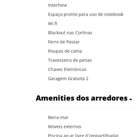
Interfone
Espaço pronto para uso de notebook
Wi-fi
Blackout nas Cortinas
Ferro de Passar
Roupas de cama
Travesseiro de penas
Chaves Eletrónicas
Garagem Gratuita 2
Amenities dos arredores
Beira-mar
Moveis externos
Piscina ao ar livre (Compartilhada)