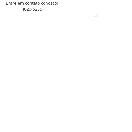
Entre em contato conosco!
4020-5255