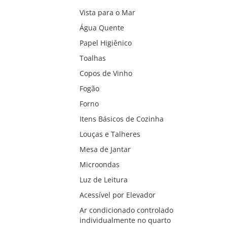
Vista para o Mar
Água Quente
Papel Higiênico
Toalhas
Copos de Vinho
Fogão
Forno
Itens Básicos de Cozinha
Louças e Talheres
Mesa de Jantar
Microondas
Luz de Leitura
Acessível por Elevador
Ar condicionado controlado
individualmente no quarto