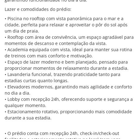
Lazer e comodidades do prédio:
• Piscina no rooftop com vista panorâmica para o mar e a
cidade, perfeita para relaxar e aproveitar o pôr do sol após
um dia de praia.
• Rooftop com área de convivência, um espaço agradável para
momentos de descanso e contemplação da vista.
• Academia equipada com vista, ideal para manter sua rotina
de treinos com mais conforto e motivação.
• Espaço de lazer moderno e bem planejado, pensado para
proporcionar momentos de relaxamento durante a estadia.
• Lavanderia funcional, trazendo praticidade tanto para
estadias curtas quanto longas.
• Elevadores modernos, garantindo mais agilidade e conforto
no dia a dia.
• Lobby com recepção 24h, oferecendo suporte e segurança a
qualquer momento.
• Estacionamento rotativo, proporcionando mais comodidade
durante a sua estadia.
• O prédio conta com recepção 24h, check-in/check-out