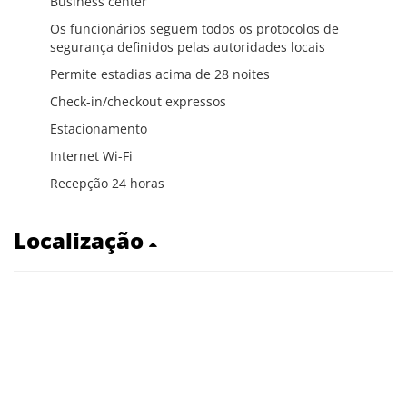
Business center
Os funcionários seguem todos os protocolos de
segurança definidos pelas autoridades locais
Permite estadias acima de 28 noites
Check-in/checkout expressos
Estacionamento
Internet Wi-Fi
Recepção 24 horas
Localização