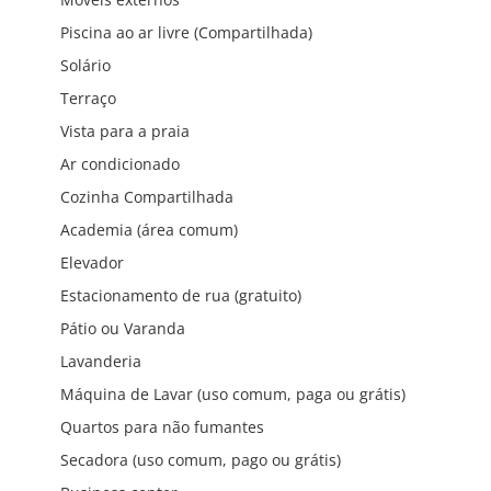
Piscina ao ar livre (Compartilhada)
Solário
Terraço
Vista para a praia
Ar condicionado
Cozinha Compartilhada
Academia (área comum)
Elevador
Estacionamento de rua (gratuito)
Pátio ou Varanda
Lavanderia
Máquina de Lavar (uso comum, paga ou grátis)
Quartos para não fumantes
Secadora (uso comum, pago ou grátis)