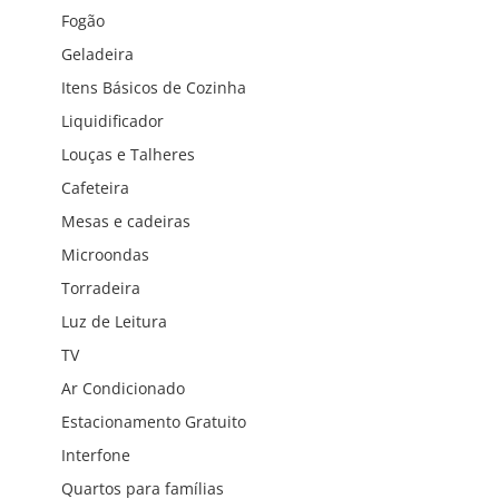
Fogão
Geladeira
Itens Básicos de Cozinha
Liquidificador
Louças e Talheres
Cafeteira
Mesas e cadeiras
Microondas
Torradeira
Luz de Leitura
TV
Ar Condicionado
Estacionamento Gratuito
Interfone
Quartos para famílias