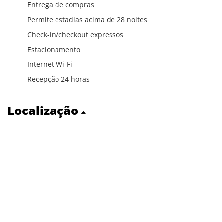
Entrega de compras
Permite estadias acima de 28 noites
Check-in/checkout expressos
Estacionamento
Internet Wi-Fi
Recepção 24 horas
Localização