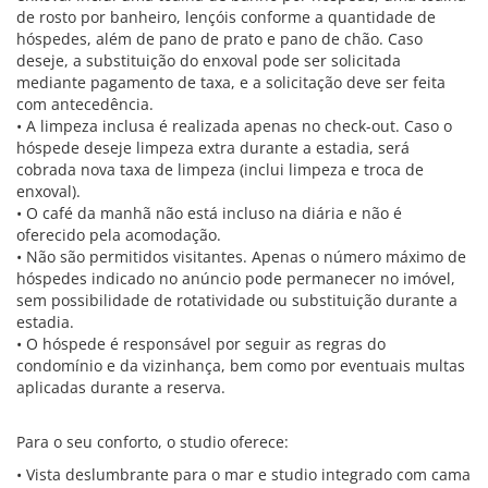
de rosto por banheiro, lençóis conforme a quantidade de
hóspedes, além de pano de prato e pano de chão. Caso
deseje, a substituição do enxoval pode ser solicitada
mediante pagamento de taxa, e a solicitação deve ser feita
com antecedência.
• A limpeza inclusa é realizada apenas no check-out. Caso o
hóspede deseje limpeza extra durante a estadia, será
cobrada nova taxa de limpeza (inclui limpeza e troca de
enxoval).
• O café da manhã não está incluso na diária e não é
oferecido pela acomodação.
• Não são permitidos visitantes. Apenas o número máximo de
hóspedes indicado no anúncio pode permanecer no imóvel,
sem possibilidade de rotatividade ou substituição durante a
estadia.
• O hóspede é responsável por seguir as regras do
condomínio e da vizinhança, bem como por eventuais multas
aplicadas durante a reserva.
Para o seu conforto, o studio oferece:
• Vista deslumbrante para o mar e studio integrado com cama