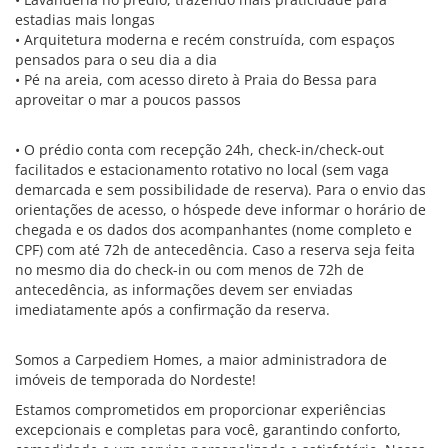
estadias mais longas
• Arquitetura moderna e recém construída, com espaços
pensados para o seu dia a dia
• Pé na areia, com acesso direto à Praia do Bessa para
aproveitar o mar a poucos passos
• O prédio conta com recepção 24h, check-in/check-out
facilitados e estacionamento rotativo no local (sem vaga
demarcada e sem possibilidade de reserva). Para o envio das
orientações de acesso, o hóspede deve informar o horário de
chegada e os dados dos acompanhantes (nome completo e
CPF) com até 72h de antecedência. Caso a reserva seja feita
no mesmo dia do check-in ou com menos de 72h de
antecedência, as informações devem ser enviadas
imediatamente após a confirmação da reserva.
Somos a Carpediem Homes, a maior administradora de
imóveis de temporada do Nordeste!
Estamos comprometidos em proporcionar experiências
excepcionais e completas para você, garantindo conforto,