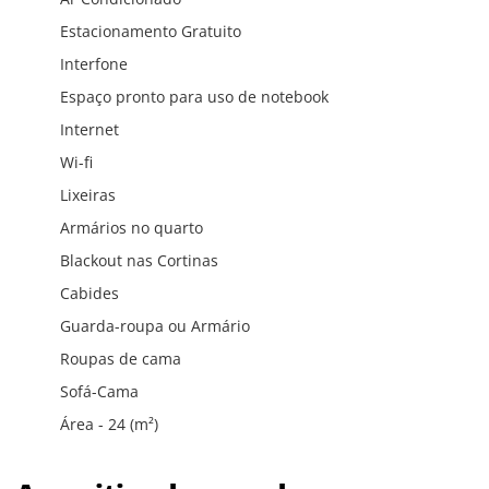
Estacionamento Gratuito
Interfone
Espaço pronto para uso de notebook
Internet
Wi-fi
Lixeiras
Armários no quarto
Blackout nas Cortinas
Cabides
Guarda-roupa ou Armário
Roupas de cama
Sofá-Cama
Área - 24 (m²)