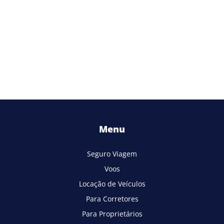
Menu
Seguro Viagem
Voos
Locação de Veículos
Para Corretores
Para Proprietários