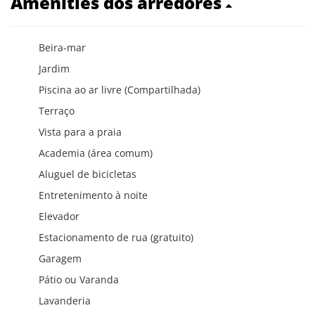
Amenities dos arredores
Beira-mar
Jardim
Piscina ao ar livre (Compartilhada)
Terraço
Vista para a praia
Academia (área comum)
Aluguel de bicicletas
Entretenimento à noite
Elevador
Estacionamento de rua (gratuito)
Garagem
Pátio ou Varanda
Lavanderia