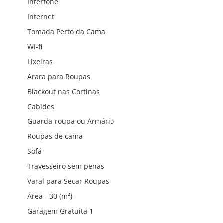
Interfone
Internet
Tomada Perto da Cama
Wi-fi
Lixeiras
Arara para Roupas
Blackout nas Cortinas
Cabides
Guarda-roupa ou Armário
Roupas de cama
Sofá
Travesseiro sem penas
Varal para Secar Roupas
Área - 30 (m²)
Garagem Gratuita 1