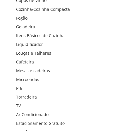
Copos de Vinho
Cozinha/Cozinha Compacta
Fogão
Geladeira
Itens Básicos de Cozinha
Liquidificador
Louças e Talheres
Cafeteira
Mesas e cadeiras
Microondas
Pia
Torradeira
TV
Ar Condicionado
Estacionamento Gratuito