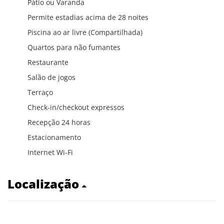
Pátio ou Varanda
Permite estadias acima de 28 noites
Piscina ao ar livre (Compartilhada)
Quartos para não fumantes
Restaurante
Salão de jogos
Terraço
Check-in/checkout expressos
Recepção 24 horas
Estacionamento
Internet Wi-Fi
Localização