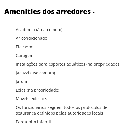
Amenities dos arredores
Academia (área comum)
Ar condicionado
Elevador
Garagem
Instalações para esportes aquáticos (na propriedade)
Jacuzzi (uso comum)
Jardim
Lojas (na propriedade)
Moveis externos
Os funcionários seguem todos os protocolos de
segurança definidos pelas autoridades locais
Parquinho infantil