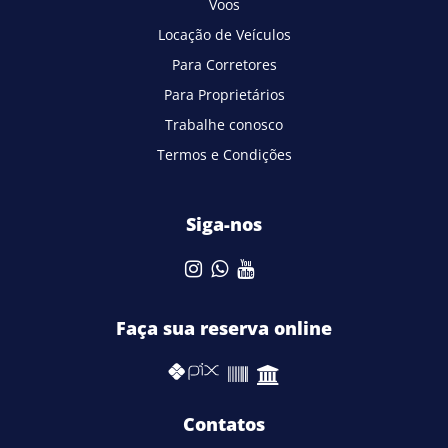
Voos
Locação de Veículos
Para Corretores
Para Proprietários
Trabalhe conosco
Termos e Condições
Siga-nos
Faça sua reserva online
Contatos