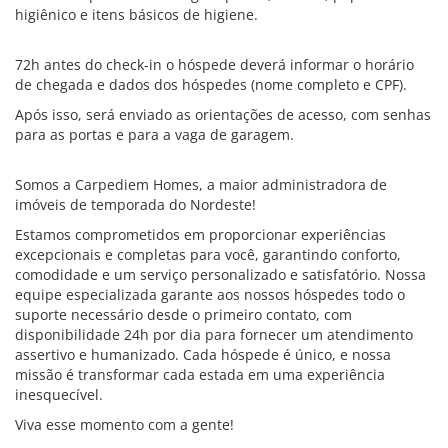
higiênico e itens básicos de higiene.
72h antes do check-in o hóspede deverá informar o horário
de chegada e dados dos hóspedes (nome completo e CPF).
Após isso, será enviado as orientações de acesso, com senhas
para as portas e para a vaga de garagem.
Somos a Carpediem Homes, a maior administradora de
imóveis de temporada do Nordeste!
Estamos comprometidos em proporcionar experiências
excepcionais e completas para você, garantindo conforto,
comodidade e um serviço personalizado e satisfatório. Nossa
equipe especializada garante aos nossos hóspedes todo o
suporte necessário desde o primeiro contato, com
disponibilidade 24h por dia para fornecer um atendimento
assertivo e humanizado. Cada hóspede é único, e nossa
missão é transformar cada estada em uma experiência
inesquecível.
Viva esse momento com a gente!