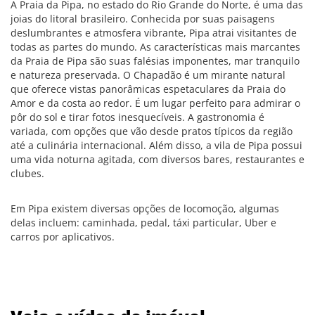
A Praia da Pipa, no estado do Rio Grande do Norte, é uma das
joias do litoral brasileiro. Conhecida por suas paisagens
deslumbrantes e atmosfera vibrante, Pipa atrai visitantes de
todas as partes do mundo. As características mais marcantes
da Praia de Pipa são suas falésias imponentes, mar tranquilo
e natureza preservada. O Chapadão é um mirante natural
que oferece vistas panorâmicas espetaculares da Praia do
Amor e da costa ao redor. É um lugar perfeito para admirar o
pôr do sol e tirar fotos inesquecíveis. A gastronomia é
variada, com opções que vão desde pratos típicos da região
até a culinária internacional. Além disso, a vila de Pipa possui
uma vida noturna agitada, com diversos bares, restaurantes e
clubes.
Em Pipa existem diversas opções de locomoção, algumas
delas incluem: caminhada, pedal, táxi particular, Uber e
carros por aplicativos.