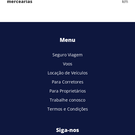
mercearias
km
Menu
Seguro Viagem
Voos
Locação de Veículos
Para Corretores
Para Proprietários
Trabalhe conosco
Termos e Condições
Siga-nos