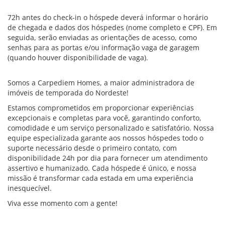
72h antes do check-in o hóspede deverá informar o horário
de chegada e dados dos hóspedes (nome completo e CPF). Em
seguida, serão enviadas as orientações de acesso, como
senhas para as portas e/ou informação vaga de garagem
(quando houver disponibilidade de vaga).
Somos a Carpediem Homes, a maior administradora de
imóveis de temporada do Nordeste!
Estamos comprometidos em proporcionar experiências
excepcionais e completas para você, garantindo conforto,
comodidade e um serviço personalizado e satisfatório. Nossa
equipe especializada garante aos nossos hóspedes todo o
suporte necessário desde o primeiro contato, com
disponibilidade 24h por dia para fornecer um atendimento
assertivo e humanizado. Cada hóspede é único, e nossa
missão é transformar cada estada em uma experiência
inesquecível.
Viva esse momento com a gente!