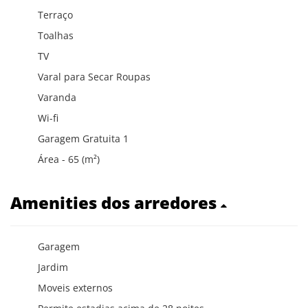
Terraço
Toalhas
TV
Varal para Secar Roupas
Varanda
Wi-fi
Garagem Gratuita 1
Área - 65 (m²)
Amenities dos arredores
Garagem
Jardim
Moveis externos