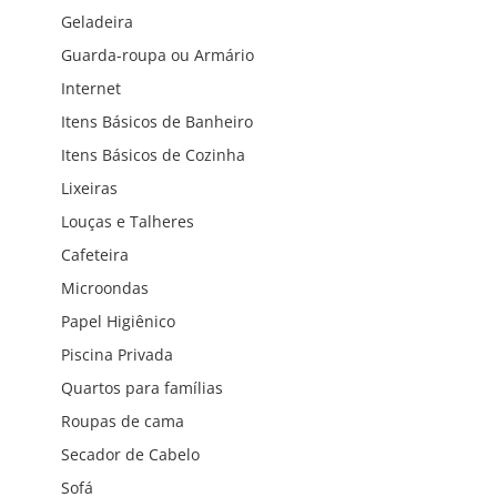
Geladeira
Guarda-roupa ou Armário
Internet
Itens Básicos de Banheiro
Itens Básicos de Cozinha
Lixeiras
Louças e Talheres
Cafeteira
Microondas
Papel Higiênico
Piscina Privada
Quartos para famílias
Roupas de cama
Secador de Cabelo
Sofá