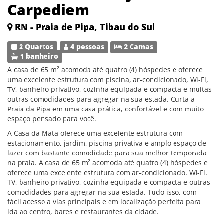
Carpediem
RN - Praia de Pipa, Tibau do Sul
2 Quartos
4 pessoas
2 Camas
1 banheiro
A casa de 65 m² acomoda até quatro (4) hóspedes e oferece
uma excelente estrutura com piscina, ar-condicionado, Wi-Fi,
TV, banheiro privativo, cozinha equipada e compacta e muitas
outras comodidades para agregar na sua estada. Curta a
Praia da Pipa em uma casa prática, confortável e com muito
espaço pensado para você.
A Casa da Mata oferece uma excelente estrutura com
estacionamento, jardim, piscina privativa e amplo espaço de
lazer com bastante comodidade para sua melhor temporada
na praia. A casa de 65 m² acomoda até quatro (4) hóspedes e
oferece uma excelente estrutura com ar-condicionado, Wi-Fi,
TV, banheiro privativo, cozinha equipada e compacta e outras
comodidades para agregar na sua estada. Tudo isso, com
fácil acesso a vias principais e em localização perfeita para
ida ao centro, bares e restaurantes da cidade.