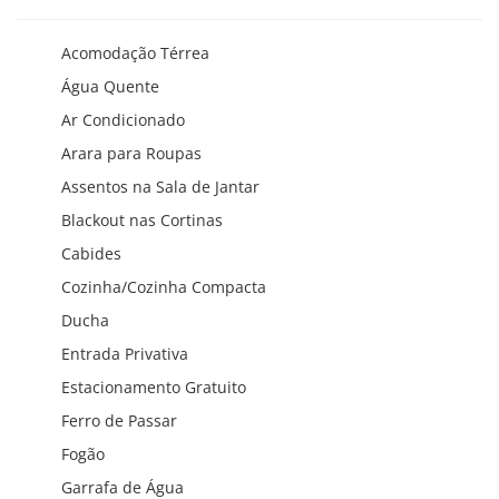
Acomodação Térrea
Água Quente
Ar Condicionado
Arara para Roupas
Assentos na Sala de Jantar
Blackout nas Cortinas
Cabides
Cozinha/Cozinha Compacta
Ducha
Entrada Privativa
Estacionamento Gratuito
Ferro de Passar
Fogão
Garrafa de Água