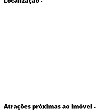
Localização
Atrações próximas ao Imóvel