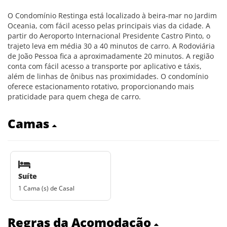
O Condomínio Restinga está localizado à beira-mar no Jardim
Oceania, com fácil acesso pelas principais vias da cidade. A
partir do Aeroporto Internacional Presidente Castro Pinto, o
trajeto leva em média 30 a 40 minutos de carro. A Rodoviária
de João Pessoa fica a aproximadamente 20 minutos. A região
conta com fácil acesso a transporte por aplicativo e táxis,
além de linhas de ônibus nas proximidades. O condomínio
oferece estacionamento rotativo, proporcionando mais
praticidade para quem chega de carro.
Camas
Suíte
1 Cama (s) de Casal
Regras da Acomodação