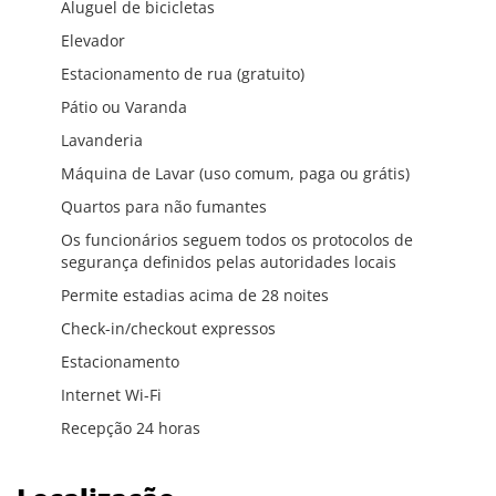
Aluguel de bicicletas
Elevador
Estacionamento de rua (gratuito)
Pátio ou Varanda
Lavanderia
Máquina de Lavar (uso comum, paga ou grátis)
Quartos para não fumantes
Os funcionários seguem todos os protocolos de
segurança definidos pelas autoridades locais
Permite estadias acima de 28 noites
Check-in/checkout expressos
Estacionamento
Internet Wi-Fi
Recepção 24 horas