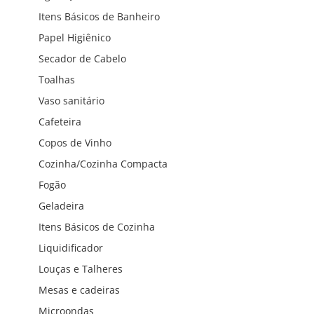
Itens Básicos de Banheiro
Papel Higiênico
Secador de Cabelo
Toalhas
Vaso sanitário
Cafeteira
Copos de Vinho
Cozinha/Cozinha Compacta
Fogão
Geladeira
Itens Básicos de Cozinha
Liquidificador
Louças e Talheres
Mesas e cadeiras
Microondas