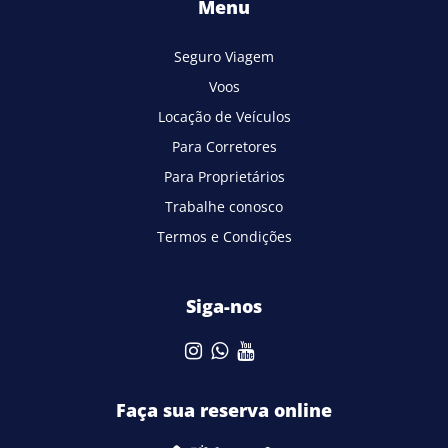
Menu
Seguro Viagem
Voos
Locação de Veículos
Para Corretores
Para Proprietários
Trabalhe conosco
Termos e Condições
Siga-nos
Faça sua reserva online