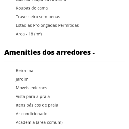
Roupas de cama
Travesseiro sem penas
Estadias Prolongadas Permitidas
Área - 18 (m²)
Amenities dos arredores
Beira-mar
Jardim
Moveis externos
Vista para a praia
Itens básicos de praia
Ar condicionado
Academia (área comum)