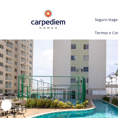
Seguro Viag
Termos e Co