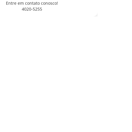
Entre em contato conosco!
4020-5255