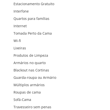
Estacionamento Gratuito
Interfone
Quartos para famílias
Internet
Tomada Perto da Cama
Wi-fi
Lixeiras
Produtos de Limpeza
Armários no quarto
Blackout nas Cortinas
Guarda-roupa ou Armário
Múltiplos armários
Roupas de cama
Sofá-Cama
Travesseiro sem penas