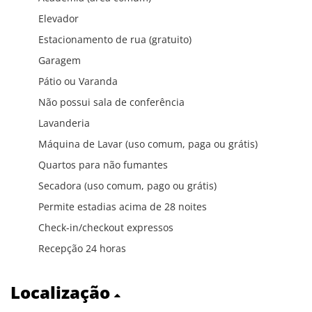
Elevador
Estacionamento de rua (gratuito)
Garagem
Pátio ou Varanda
Não possui sala de conferência
Lavanderia
Máquina de Lavar (uso comum, paga ou grátis)
Quartos para não fumantes
Secadora (uso comum, pago ou grátis)
Permite estadias acima de 28 noites
Check-in/checkout expressos
Recepção 24 horas
Localização