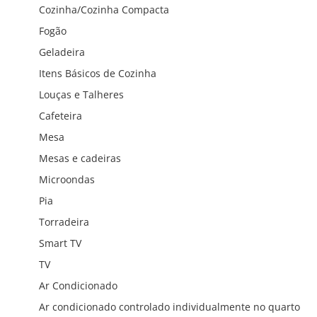
Cozinha/Cozinha Compacta
Fogão
Geladeira
Itens Básicos de Cozinha
Louças e Talheres
Cafeteira
Mesa
Mesas e cadeiras
Microondas
Pia
Torradeira
Smart TV
TV
Ar Condicionado
Ar condicionado controlado individualmente no quarto