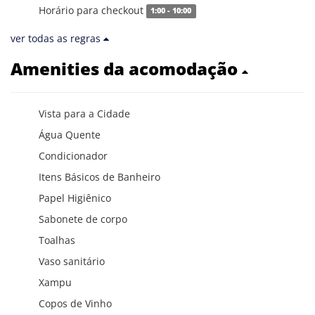
Horário para checkout
1:00 - 10:00
ver todas as regras
Amenities da acomodação
Vista para a Cidade
Água Quente
Condicionador
Itens Básicos de Banheiro
Papel Higiênico
Sabonete de corpo
Toalhas
Vaso sanitário
Xampu
Copos de Vinho