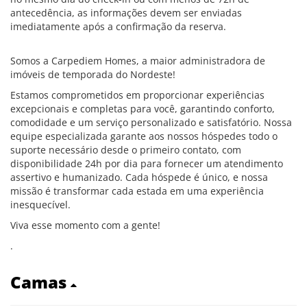
antecedência, as informações devem ser enviadas
imediatamente após a confirmação da reserva.
Somos a Carpediem Homes, a maior administradora de
imóveis de temporada do Nordeste!
Estamos comprometidos em proporcionar experiências
excepcionais e completas para você, garantindo conforto,
comodidade e um serviço personalizado e satisfatório. Nossa
equipe especializada garante aos nossos hóspedes todo o
suporte necessário desde o primeiro contato, com
disponibilidade 24h por dia para fornecer um atendimento
assertivo e humanizado. Cada hóspede é único, e nossa
missão é transformar cada estada em uma experiência
inesquecível.
Viva esse momento com a gente!
.
Camas