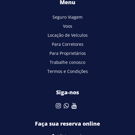
Menu
Seguro Viagem
Voos
Locação de Veículos
Para Corretores
Para Proprietários
Trabalhe conosco
Termos e Condições
Siga-nos
Faça sua reserva online