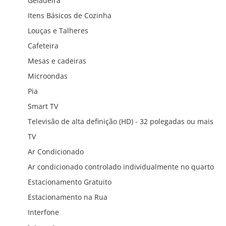
Geladeira
Itens Básicos de Cozinha
Louças e Talheres
Cafeteira
Mesas e cadeiras
Microondas
Pia
Smart TV
Televisão de alta definição (HD) - 32 polegadas ou mais
TV
Ar Condicionado
Ar condicionado controlado individualmente no quarto
Estacionamento Gratuito
Estacionamento na Rua
Interfone