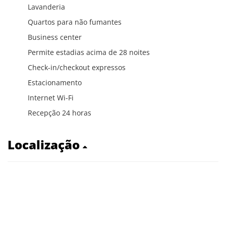
Lavanderia
Quartos para não fumantes
Business center
Permite estadias acima de 28 noites
Check-in/checkout expressos
Estacionamento
Internet Wi-Fi
Recepção 24 horas
Localização