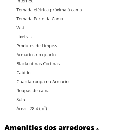
Internet
Tomada elétrica próxima à cama
Tomada Perto da Cama
Wi-fi
Lixeiras
Produtos de Limpeza
Armários no quarto
Blackout nas Cortinas
Cabides
Guarda-roupa ou Armário
Roupas de cama
Sofá
Área - 28.4 (m²)
Amenities dos arredores