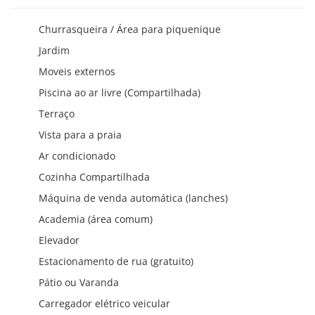
Churrasqueira / Área para piquenique
Jardim
Moveis externos
Piscina ao ar livre (Compartilhada)
Terraço
Vista para a praia
Ar condicionado
Cozinha Compartilhada
Máquina de venda automática (lanches)
Academia (área comum)
Elevador
Estacionamento de rua (gratuito)
Pátio ou Varanda
Carregador elétrico veicular