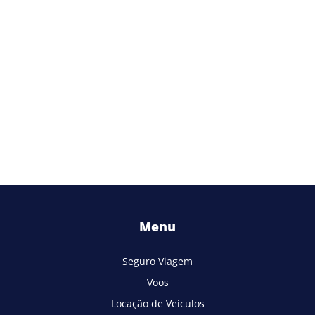
Menu
Seguro Viagem
Voos
Locação de Veículos