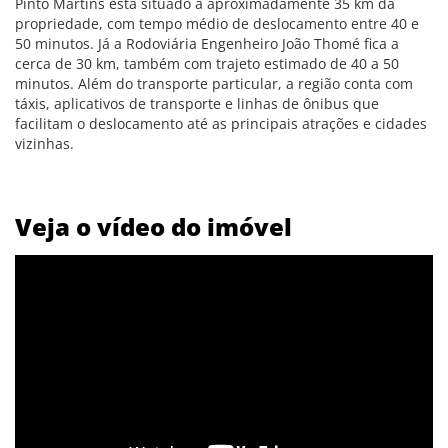
Pinto Martins está situado a aproximadamente 35 km da
propriedade, com tempo médio de deslocamento entre 40 e
50 minutos. Já a Rodoviária Engenheiro João Thomé fica a
cerca de 30 km, também com trajeto estimado de 40 a 50
minutos. Além do transporte particular, a região conta com
táxis, aplicativos de transporte e linhas de ônibus que
facilitam o deslocamento até as principais atrações e cidades
vizinhas.
Veja o vídeo do imóvel