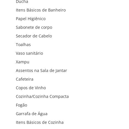
Ducha
Itens Básicos de Banheiro
Papel Higiênico
Sabonete de corpo
Secador de Cabelo
Toalhas
Vaso sanitário
Xampu
Assentos na Sala de Jantar
Cafeteira
Copos de Vinho
Cozinha/Cozinha Compacta
Fogão
Garrafa de Água
Itens Básicos de Cozinha