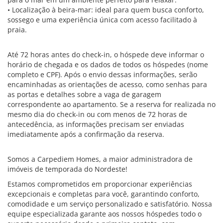
• Localização à beira-mar: ideal para quem busca conforto,
sossego e uma experiência única com acesso facilitado à
praia.
Até 72 horas antes do check-in, o hóspede deve informar o
horário de chegada e os dados de todos os hóspedes (nome
completo e CPF). Após o envio dessas informações, serão
encaminhadas as orientações de acesso, como senhas para
as portas e detalhes sobre a vaga de garagem
correspondente ao apartamento. Se a reserva for realizada no
mesmo dia do check-in ou com menos de 72 horas de
antecedência, as informações precisam ser enviadas
imediatamente após a confirmação da reserva.
Somos a Carpediem Homes, a maior administradora de
imóveis de temporada do Nordeste!
Estamos comprometidos em proporcionar experiências
excepcionais e completas para você, garantindo conforto,
comodidade e um serviço personalizado e satisfatório. Nossa
equipe especializada garante aos nossos hóspedes todo o