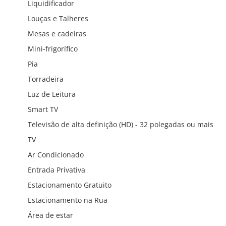
Liquidificador
Louças e Talheres
Mesas e cadeiras
Mini-frigorífico
Pia
Torradeira
Luz de Leitura
Smart TV
Televisão de alta definição (HD) - 32 polegadas ou mais
TV
Ar Condicionado
Entrada Privativa
Estacionamento Gratuito
Estacionamento na Rua
Área de estar