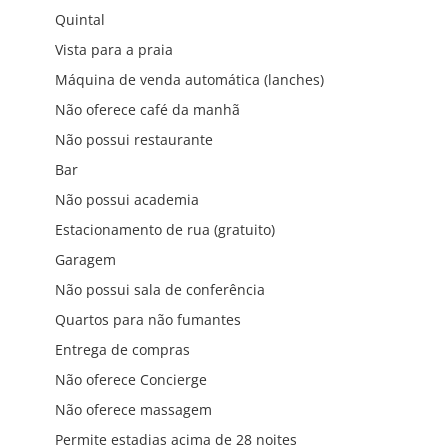
Quintal
Vista para a praia
Máquina de venda automática (lanches)
Não oferece café da manhã
Não possui restaurante
Bar
Não possui academia
Estacionamento de rua (gratuito)
Garagem
Não possui sala de conferência
Quartos para não fumantes
Entrega de compras
Não oferece Concierge
Não oferece massagem
Permite estadias acima de 28 noites