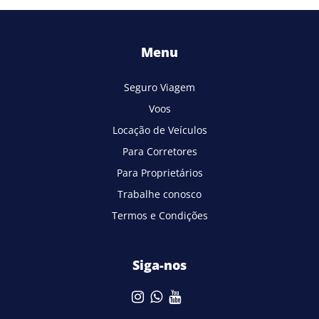
Menu
Seguro Viagem
Voos
Locação de Veículos
Para Corretores
Para Proprietários
Trabalhe conosco
Termos e Condições
Siga-nos