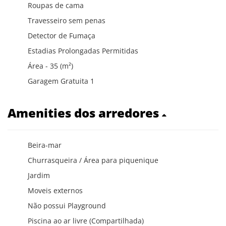
Roupas de cama
Travesseiro sem penas
Detector de Fumaça
Estadias Prolongadas Permitidas
Área - 35 (m²)
Garagem Gratuita 1
Amenities dos arredores
Beira-mar
Churrasqueira / Área para piquenique
Jardim
Moveis externos
Não possui Playground
Piscina ao ar livre (Compartilhada)