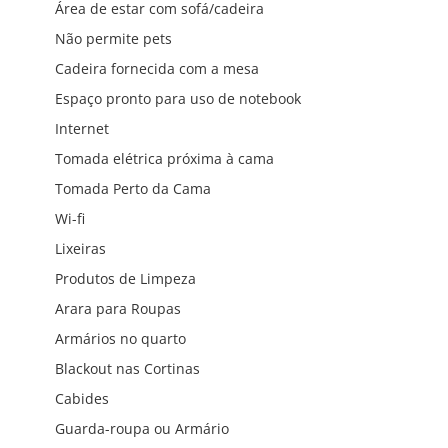
Área de estar com sofá/cadeira
Não permite pets
Cadeira fornecida com a mesa
Espaço pronto para uso de notebook
Internet
Tomada elétrica próxima à cama
Tomada Perto da Cama
Wi-fi
Lixeiras
Produtos de Limpeza
Arara para Roupas
Armários no quarto
Blackout nas Cortinas
Cabides
Guarda-roupa ou Armário