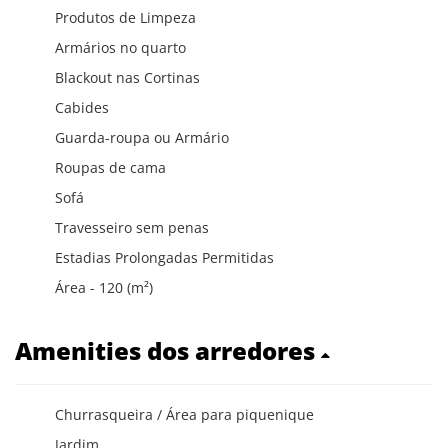
Produtos de Limpeza
Armários no quarto
Blackout nas Cortinas
Cabides
Guarda-roupa ou Armário
Roupas de cama
Sofá
Travesseiro sem penas
Estadias Prolongadas Permitidas
Área - 120 (m²)
Amenities dos arredores
Churrasqueira / Área para piquenique
Jardim