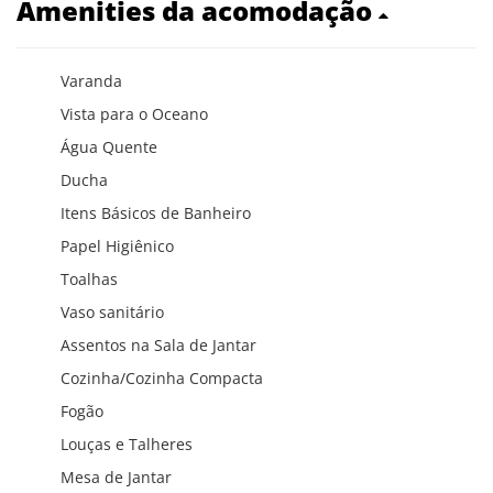
Amenities da acomodação
Varanda
Vista para o Oceano
Água Quente
Ducha
Itens Básicos de Banheiro
Papel Higiênico
Toalhas
Vaso sanitário
Assentos na Sala de Jantar
Cozinha/Cozinha Compacta
Fogão
Louças e Talheres
Mesa de Jantar