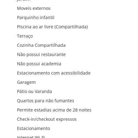
Moveis externos
Parquinho infantil
Piscina ao ar livre (Compartilhada)
Terraço
Cozinha Compartilhada
Não possui restaurante
Não possui academia
Estacionamento com acessibilidade
Garagem
Pátio ou Varanda
Quartos para não fumantes
Permite estadias acima de 28 noites
Check-in/checkout expressos
Estacionamento
Internet Wi-Fi