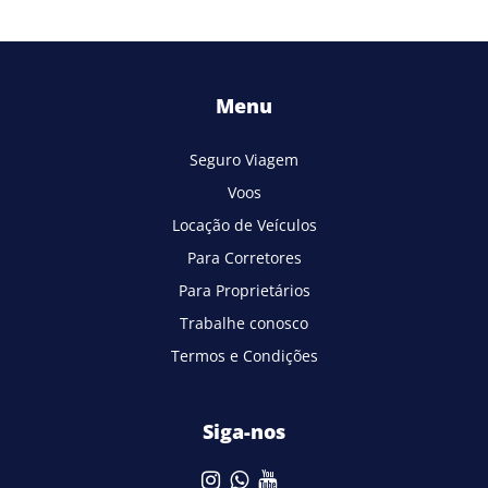
Menu
Seguro Viagem
Voos
Locação de Veículos
Para Corretores
Para Proprietários
Trabalhe conosco
Termos e Condições
Siga-nos