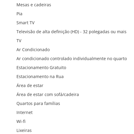
Mesas e cadeiras
Pia
Smart TV
Televisão de alta definição (HD) - 32 polegadas ou mais
TV
Ar Condicionado
Ar condicionado controlado individualmente no quarto
Estacionamento Gratuito
Estacionamento na Rua
Área de estar
Área de estar com sofá/cadeira
Quartos para famílias
Internet
Wi-fi
Lixeiras