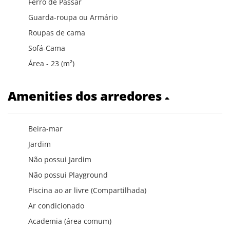
Ferro de Passar
Guarda-roupa ou Armário
Roupas de cama
Sofá-Cama
Área - 23 (m²)
Amenities dos arredores
Beira-mar
Jardim
Não possui Jardim
Não possui Playground
Piscina ao ar livre (Compartilhada)
Ar condicionado
Academia (área comum)