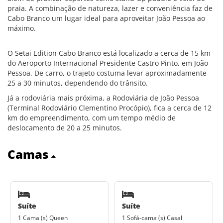
praia. A combinação de natureza, lazer e conveniência faz de
Cabo Branco um lugar ideal para aproveitar João Pessoa ao
máximo.
O Setai Edition Cabo Branco está localizado a cerca de 15 km
do Aeroporto Internacional Presidente Castro Pinto, em João
Pessoa. De carro, o trajeto costuma levar aproximadamente
25 a 30 minutos, dependendo do trânsito.
Já a rodoviária mais próxima, a Rodoviária de João Pessoa
(Terminal Rodoviário Clementino Procópio), fica a cerca de 12
km do empreendimento, com um tempo médio de
deslocamento de 20 a 25 minutos.
Camas
Suíte
Suíte
1 Cama (s) Queen
1 Sofá-cama (s) Casal