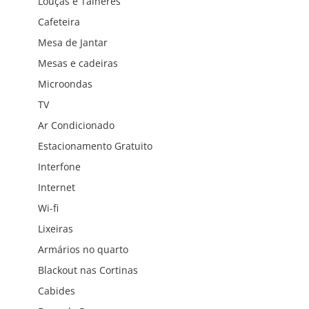
Louças e Talheres
Cafeteira
Mesa de Jantar
Mesas e cadeiras
Microondas
TV
Ar Condicionado
Estacionamento Gratuito
Interfone
Internet
Wi-fi
Lixeiras
Armários no quarto
Blackout nas Cortinas
Cabides