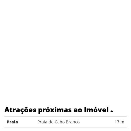
Atrações próximas ao Imóvel
Praia
Praia de Cabo Branco
17 m