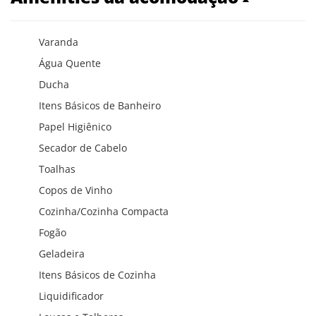
Varanda
Água Quente
Ducha
Itens Básicos de Banheiro
Papel Higiênico
Secador de Cabelo
Toalhas
Copos de Vinho
Cozinha/Cozinha Compacta
Fogão
Geladeira
Itens Básicos de Cozinha
Liquidificador