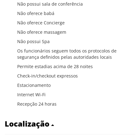
Não possui sala de conferência
Não oferece babá
Não oferece Concierge
Não oferece massagem
Não possui Spa
Os funcionários seguem todos os protocolos de
segurança definidos pelas autoridades locais
Permite estadias acima de 28 noites
Check-in/checkout expressos
Estacionamento
Internet Wi-Fi
Recepção 24 horas
Localização