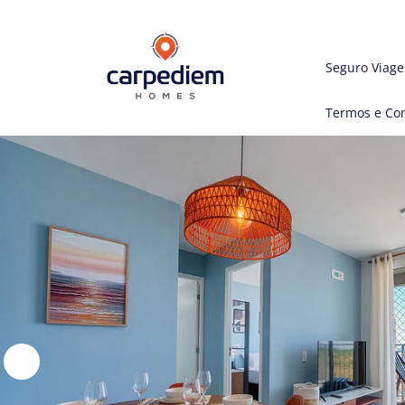
Seguro Viag
Termos e Co