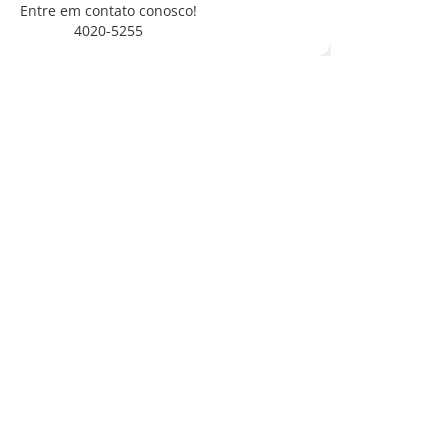
Entre em contato conosco!
4020-5255