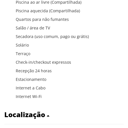
Piscina ao ar livre (Compartilhada)
Piscina aquecida (Compartilhada)
Quartos para não fumantes
Salão / área de TV
Secadora (uso comum, pago ou grátis)
Solário
Terraço
Check-in/checkout expressos
Recepção 24 horas
Estacionamento
Internet a Cabo
Internet Wi-Fi
Localização