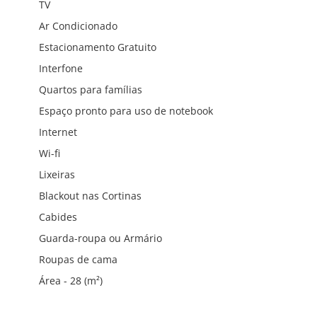
TV
Ar Condicionado
Estacionamento Gratuito
Interfone
Quartos para famílias
Espaço pronto para uso de notebook
Internet
Wi-fi
Lixeiras
Blackout nas Cortinas
Cabides
Guarda-roupa ou Armário
Roupas de cama
Área - 28 (m²)