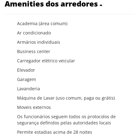
Amenities dos arredores
Academia (área comum)
Ar condicionado
Armários individuais
Business center
Carregador elétrico veicular
Elevador
Garagem
Lavanderia
Máquina de Lavar (uso comum, paga ou grátis)
Moveis externos
Os funcionários seguem todos os protocolos de
segurança definidos pelas autoridades locais
Permite estadias acima de 28 noites