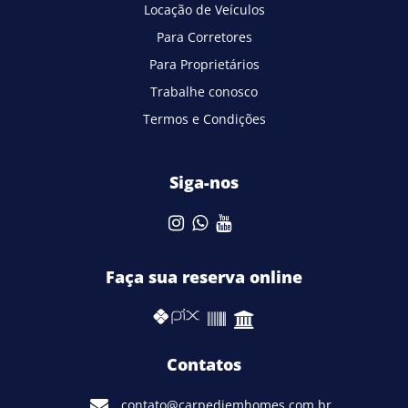
Locação de Veículos
Para Corretores
Para Proprietários
Trabalhe conosco
Termos e Condições
Siga-nos
Faça sua reserva online
Contatos
contato@carpediemhomes.com.br