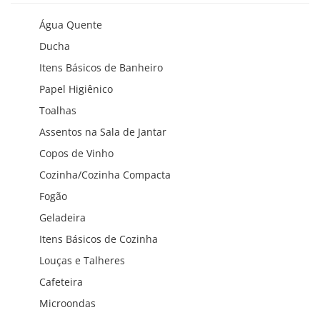
Água Quente
Ducha
Itens Básicos de Banheiro
Papel Higiênico
Toalhas
Assentos na Sala de Jantar
Copos de Vinho
Cozinha/Cozinha Compacta
Fogão
Geladeira
Itens Básicos de Cozinha
Louças e Talheres
Cafeteira
Microondas