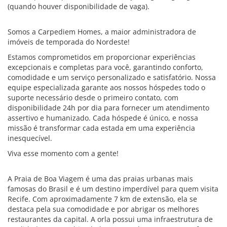
(quando houver disponibilidade de vaga).
Somos a Carpediem Homes, a maior administradora de
imóveis de temporada do Nordeste!
Estamos comprometidos em proporcionar experiências
excepcionais e completas para você, garantindo conforto,
comodidade e um serviço personalizado e satisfatório. Nossa
equipe especializada garante aos nossos hóspedes todo o
suporte necessário desde o primeiro contato, com
disponibilidade 24h por dia para fornecer um atendimento
assertivo e humanizado. Cada hóspede é único, e nossa
missão é transformar cada estada em uma experiência
inesquecível.
Viva esse momento com a gente!
A Praia de Boa Viagem é uma das praias urbanas mais
famosas do Brasil e é um destino imperdível para quem visita
Recife. Com aproximadamente 7 km de extensão, ela se
destaca pela sua comodidade e por abrigar os melhores
restaurantes da capital. A orla possui uma infraestrutura de