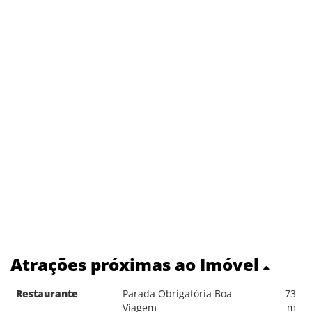
Atrações próximas ao Imóvel
Restaurante
Parada Obrigatória Boa
73
Viagem
m