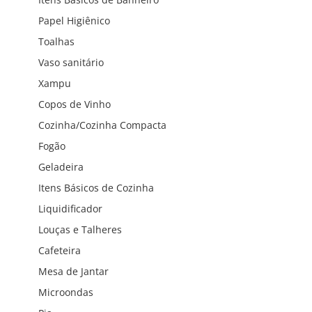
Papel Higiênico
Toalhas
Vaso sanitário
Xampu
Copos de Vinho
Cozinha/Cozinha Compacta
Fogão
Geladeira
Itens Básicos de Cozinha
Liquidificador
Louças e Talheres
Cafeteira
Mesa de Jantar
Microondas