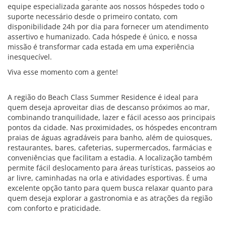
equipe especializada garante aos nossos hóspedes todo o
suporte necessário desde o primeiro contato, com
disponibilidade 24h por dia para fornecer um atendimento
assertivo e humanizado. Cada hóspede é único, e nossa
missão é transformar cada estada em uma experiência
inesquecível.
Viva esse momento com a gente!
A região do Beach Class Summer Residence é ideal para
quem deseja aproveitar dias de descanso próximos ao mar,
combinando tranquilidade, lazer e fácil acesso aos principais
pontos da cidade. Nas proximidades, os hóspedes encontram
praias de águas agradáveis para banho, além de quiosques,
restaurantes, bares, cafeterias, supermercados, farmácias e
conveniências que facilitam a estadia. A localização também
permite fácil deslocamento para áreas turísticas, passeios ao
ar livre, caminhadas na orla e atividades esportivas. É uma
excelente opção tanto para quem busca relaxar quanto para
quem deseja explorar a gastronomia e as atrações da região
com conforto e praticidade.