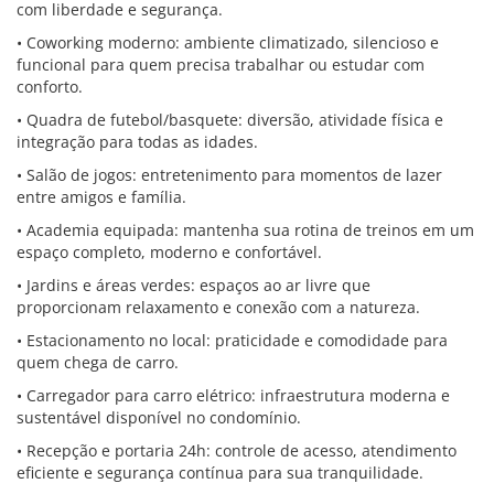
com liberdade e segurança.
• Coworking moderno: ambiente climatizado, silencioso e
funcional para quem precisa trabalhar ou estudar com
conforto.
• Quadra de futebol/basquete: diversão, atividade física e
integração para todas as idades.
• Salão de jogos: entretenimento para momentos de lazer
entre amigos e família.
• Academia equipada: mantenha sua rotina de treinos em um
espaço completo, moderno e confortável.
• Jardins e áreas verdes: espaços ao ar livre que
proporcionam relaxamento e conexão com a natureza.
• Estacionamento no local: praticidade e comodidade para
quem chega de carro.
• Carregador para carro elétrico: infraestrutura moderna e
sustentável disponível no condomínio.
• Recepção e portaria 24h: controle de acesso, atendimento
eficiente e segurança contínua para sua tranquilidade.