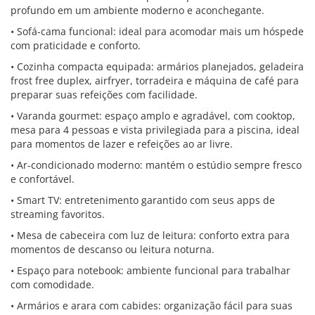
profundo em um ambiente moderno e aconchegante.
• Sofá-cama funcional: ideal para acomodar mais um hóspede
com praticidade e conforto.
• Cozinha compacta equipada: armários planejados, geladeira
frost free duplex, airfryer, torradeira e máquina de café para
preparar suas refeições com facilidade.
• Varanda gourmet: espaço amplo e agradável, com cooktop,
mesa para 4 pessoas e vista privilegiada para a piscina, ideal
para momentos de lazer e refeições ao ar livre.
• Ar-condicionado moderno: mantém o estúdio sempre fresco
e confortável.
• Smart TV: entretenimento garantido com seus apps de
streaming favoritos.
• Mesa de cabeceira com luz de leitura: conforto extra para
momentos de descanso ou leitura noturna.
• Espaço para notebook: ambiente funcional para trabalhar
com comodidade.
• Armários e arara com cabides: organização fácil para suas