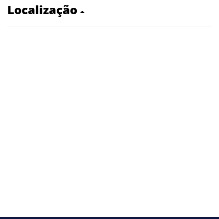
Localização