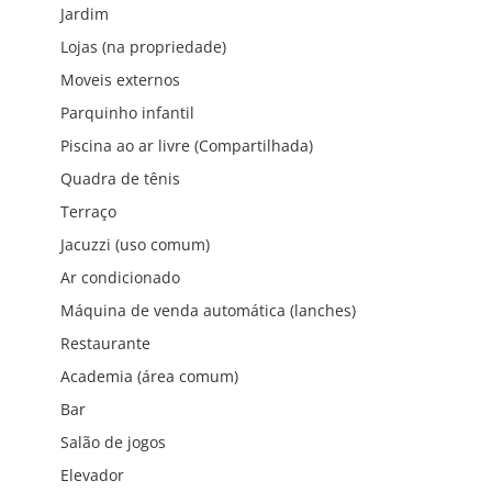
Jardim
Lojas (na propriedade)
Moveis externos
Parquinho infantil
Piscina ao ar livre (Compartilhada)
Quadra de tênis
Terraço
Jacuzzi (uso comum)
Ar condicionado
Máquina de venda automática (lanches)
Restaurante
Academia (área comum)
Bar
Salão de jogos
Elevador