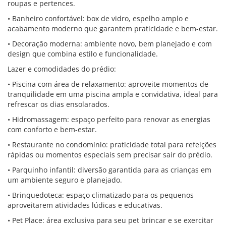
roupas e pertences.
• Banheiro confortável: box de vidro, espelho amplo e
acabamento moderno que garantem praticidade e bem-estar.
• Decoração moderna: ambiente novo, bem planejado e com
design que combina estilo e funcionalidade.
Lazer e comodidades do prédio:
• Piscina com área de relaxamento: aproveite momentos de
tranquilidade em uma piscina ampla e convidativa, ideal para
refrescar os dias ensolarados.
• Hidromassagem: espaço perfeito para renovar as energias
com conforto e bem-estar.
• Restaurante no condomínio: praticidade total para refeições
rápidas ou momentos especiais sem precisar sair do prédio.
• Parquinho infantil: diversão garantida para as crianças em
um ambiente seguro e planejado.
• Brinquedoteca: espaço climatizado para os pequenos
aproveitarem atividades lúdicas e educativas.
• Pet Place: área exclusiva para seu pet brincar e se exercitar