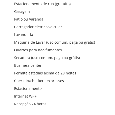
Estacionamento de rua (gratuito)
Garagem
Pátio ou Varanda
Carregador elétrico veicular
Lavanderia
Máquina de Lavar (uso comum, paga ou grátis)
Quartos para não fumantes
Secadora (uso comum, pago ou grátis)
Business center
Permite estadias acima de 28 noites
Check-in/checkout expressos
Estacionamento
Internet Wi-Fi
Recepção 24 horas