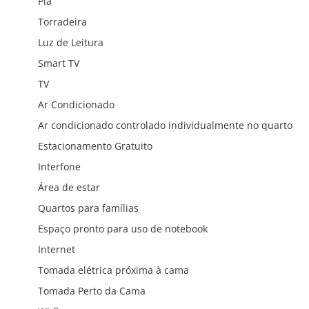
Pia
Torradeira
Luz de Leitura
Smart TV
TV
Ar Condicionado
Ar condicionado controlado individualmente no quarto
Estacionamento Gratuito
Interfone
Área de estar
Quartos para famílias
Espaço pronto para uso de notebook
Internet
Tomada elétrica próxima à cama
Tomada Perto da Cama