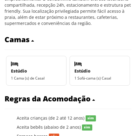
compartilhada, recepção 24h, estacionamento e estrutura pet
friendly. Sua localização privilegiada permite fácil acesso à
praia, além de estar próximo a restaurantes, cafeterias,
supermercados e conveniências da região.
Camas
Estúdio
Estúdio
1 Cama (s) de Casal
1 Sofá-cama (s) Casal
Regras da Acomodação
Aceita crianças (de 2 até 12 anos)
sim
Aceita bebês (abaixo de 2 anos)
sim