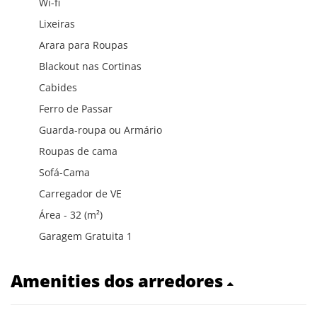
Wi-fi
Lixeiras
Arara para Roupas
Blackout nas Cortinas
Cabides
Ferro de Passar
Guarda-roupa ou Armário
Roupas de cama
Sofá-Cama
Carregador de VE
Área - 32 (m²)
Garagem Gratuita 1
Amenities dos arredores