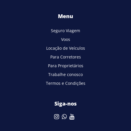
Menu
Seguro Viagem
Voos
Locação de Veículos
Para Corretores
Para Proprietários
Trabalhe conosco
Termos e Condições
Siga-nos