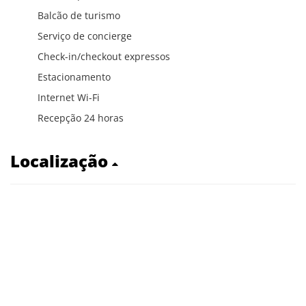
Balcão de turismo
Serviço de concierge
Check-in/checkout expressos
Estacionamento
Internet Wi-Fi
Recepção 24 horas
Localização