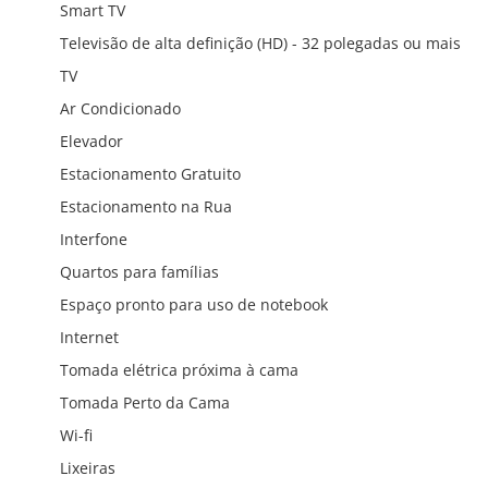
Smart TV
Televisão de alta definição (HD) - 32 polegadas ou mais
TV
Ar Condicionado
Elevador
Estacionamento Gratuito
Estacionamento na Rua
Interfone
Quartos para famílias
Espaço pronto para uso de notebook
Internet
Tomada elétrica próxima à cama
Tomada Perto da Cama
Wi-fi
Lixeiras