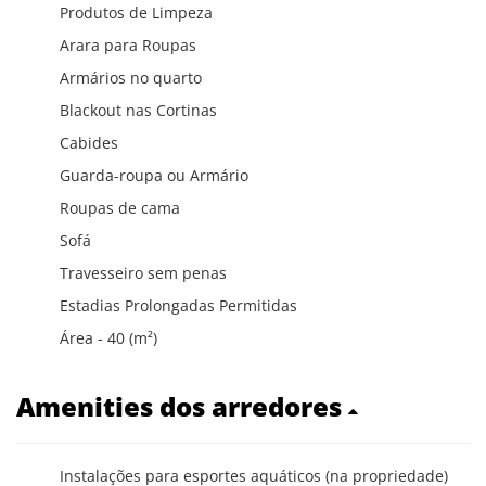
Produtos de Limpeza
Arara para Roupas
Armários no quarto
Blackout nas Cortinas
Cabides
Guarda-roupa ou Armário
Roupas de cama
Sofá
Travesseiro sem penas
Estadias Prolongadas Permitidas
Área - 40 (m²)
Amenities dos arredores
Instalações para esportes aquáticos (na propriedade)