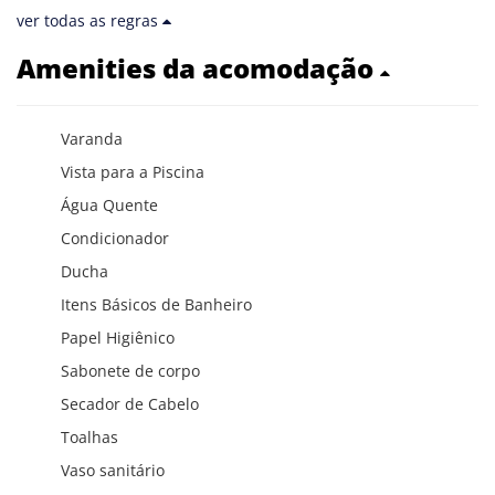
ver todas as regras
Amenities da acomodação
Varanda
Vista para a Piscina
Água Quente
Condicionador
Ducha
Itens Básicos de Banheiro
Papel Higiênico
Sabonete de corpo
Secador de Cabelo
Toalhas
Vaso sanitário