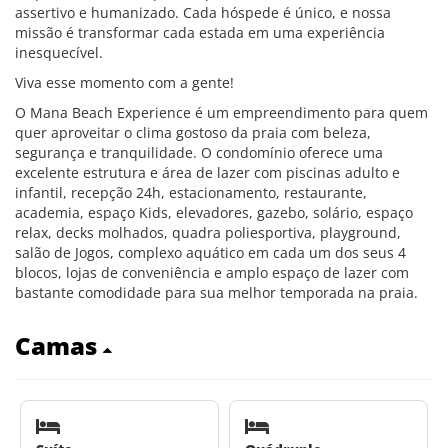
assertivo e humanizado. Cada hóspede é único, e nossa
missão é transformar cada estada em uma experiência
inesquecível.
Viva esse momento com a gente!
O Mana Beach Experience é um empreendimento para quem
quer aproveitar o clima gostoso da praia com beleza,
segurança e tranquilidade. O condomínio oferece uma
excelente estrutura e área de lazer com piscinas adulto e
infantil, recepção 24h, estacionamento, restaurante,
academia, espaço Kids, elevadores, gazebo, solário, espaço
relax, decks molhados, quadra poliesportiva, playground,
salão de Jogos, complexo aquático em cada um dos seus 4
blocos, lojas de conveniência e amplo espaço de lazer com
bastante comodidade para sua melhor temporada na praia.
Camas