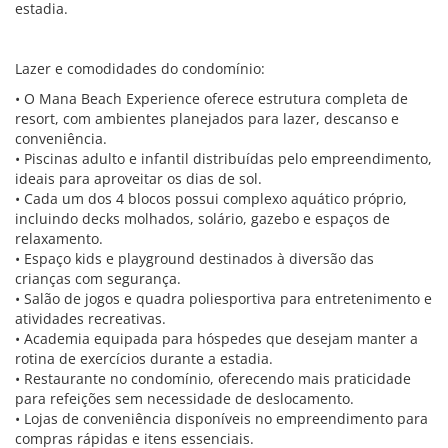
estadia.
Lazer e comodidades do condomínio:
• O Mana Beach Experience oferece estrutura completa de
resort, com ambientes planejados para lazer, descanso e
conveniência.
• Piscinas adulto e infantil distribuídas pelo empreendimento,
ideais para aproveitar os dias de sol.
• Cada um dos 4 blocos possui complexo aquático próprio,
incluindo decks molhados, solário, gazebo e espaços de
relaxamento.
• Espaço kids e playground destinados à diversão das
crianças com segurança.
• Salão de jogos e quadra poliesportiva para entretenimento e
atividades recreativas.
• Academia equipada para hóspedes que desejam manter a
rotina de exercícios durante a estadia.
• Restaurante no condomínio, oferecendo mais praticidade
para refeições sem necessidade de deslocamento.
• Lojas de conveniência disponíveis no empreendimento para
compras rápidas e itens essenciais.