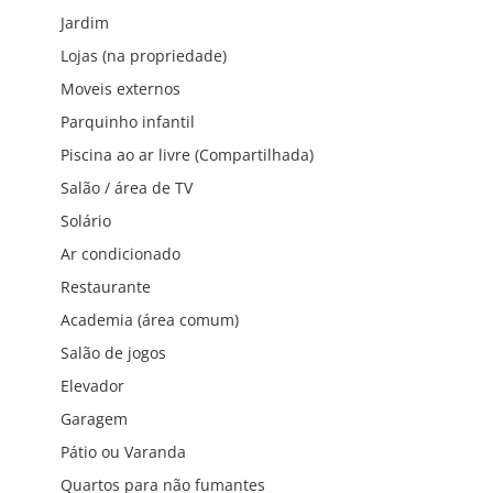
Jardim
Lojas (na propriedade)
Moveis externos
Parquinho infantil
Piscina ao ar livre (Compartilhada)
Salão / área de TV
Solário
Ar condicionado
Restaurante
Academia (área comum)
Salão de jogos
Elevador
Garagem
Pátio ou Varanda
Quartos para não fumantes