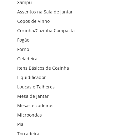
Xampu
Assentos na Sala de Jantar
Copos de Vinho
Cozinha/Cozinha Compacta
Fogão
Forno
Geladeira
Itens Básicos de Cozinha
Liquidificador
Louças e Talheres
Mesa de Jantar
Mesas e cadeiras
Microondas
Pia
Torradeira