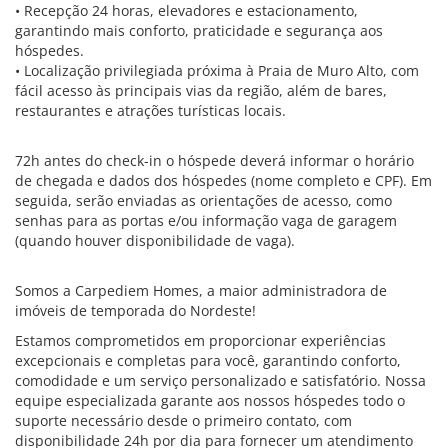
• Recepção 24 horas, elevadores e estacionamento,
garantindo mais conforto, praticidade e segurança aos
hóspedes.
• Localização privilegiada próxima à Praia de Muro Alto, com
fácil acesso às principais vias da região, além de bares,
restaurantes e atrações turísticas locais.
72h antes do check-in o hóspede deverá informar o horário
de chegada e dados dos hóspedes (nome completo e CPF). Em
seguida, serão enviadas as orientações de acesso, como
senhas para as portas e/ou informação vaga de garagem
(quando houver disponibilidade de vaga).
Somos a Carpediem Homes, a maior administradora de
imóveis de temporada do Nordeste!
Estamos comprometidos em proporcionar experiências
excepcionais e completas para você, garantindo conforto,
comodidade e um serviço personalizado e satisfatório. Nossa
equipe especializada garante aos nossos hóspedes todo o
suporte necessário desde o primeiro contato, com
disponibilidade 24h por dia para fornecer um atendimento