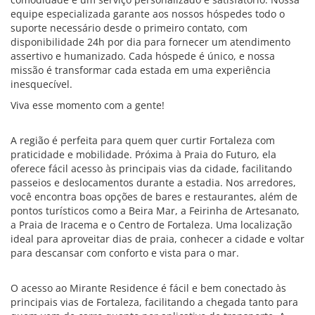
equipe especializada garante aos nossos hóspedes todo o
suporte necessário desde o primeiro contato, com
disponibilidade 24h por dia para fornecer um atendimento
assertivo e humanizado. Cada hóspede é único, e nossa
missão é transformar cada estada em uma experiência
inesquecível.
Viva esse momento com a gente!
A região é perfeita para quem quer curtir Fortaleza com
praticidade e mobilidade. Próxima à Praia do Futuro, ela
oferece fácil acesso às principais vias da cidade, facilitando
passeios e deslocamentos durante a estadia. Nos arredores,
você encontra boas opções de bares e restaurantes, além de
pontos turísticos como a Beira Mar, a Feirinha de Artesanato,
a Praia de Iracema e o Centro de Fortaleza. Uma localização
ideal para aproveitar dias de praia, conhecer a cidade e voltar
para descansar com conforto e vista para o mar.
O acesso ao Mirante Residence é fácil e bem conectado às
principais vias de Fortaleza, facilitando a chegada tanto para