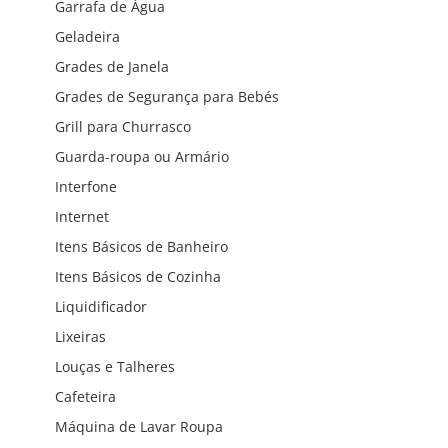
Garrafa de Água
Geladeira
Grades de Janela
Grades de Segurança para Bebés
Grill para Churrasco
Guarda-roupa ou Armário
Interfone
Internet
Itens Básicos de Banheiro
Itens Básicos de Cozinha
Liquidificador
Lixeiras
Louças e Talheres
Cafeteira
Máquina de Lavar Roupa