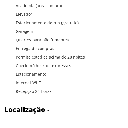
Academia (área comum)
Elevador
Estacionamento de rua (gratuito)
Garagem
Quartos para não fumantes
Entrega de compras
Permite estadias acima de 28 noites
Check-in/checkout expressos
Estacionamento
Internet Wi-Fi
Recepção 24 horas
Localização