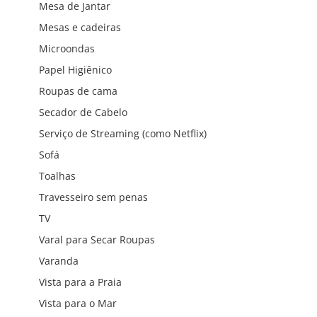
Mesa de Jantar
Mesas e cadeiras
Microondas
Papel Higiênico
Roupas de cama
Secador de Cabelo
Serviço de Streaming (como Netflix)
Sofá
Toalhas
Travesseiro sem penas
TV
Varal para Secar Roupas
Varanda
Vista para a Praia
Vista para o Mar