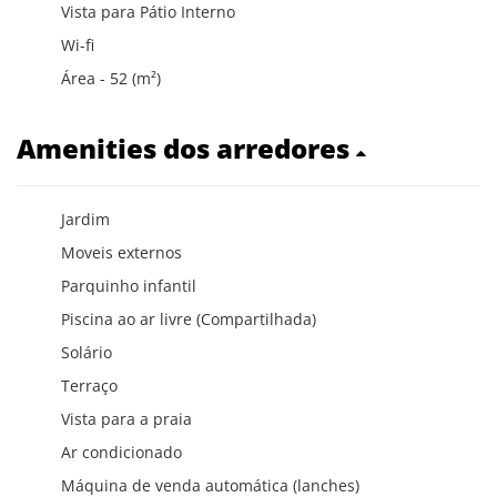
Vista para Pátio Interno
Wi-fi
Área - 52 (m²)
Amenities dos arredores
Jardim
Moveis externos
Parquinho infantil
Piscina ao ar livre (Compartilhada)
Solário
Terraço
Vista para a praia
Ar condicionado
Máquina de venda automática (lanches)