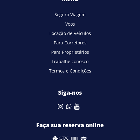
Seguro Viagem
Voos
Locação de Veículos
Para Corretores
Para Proprietários
Trabalhe conosco
Termos e Condições
Siga-nos
Faça sua reserva online