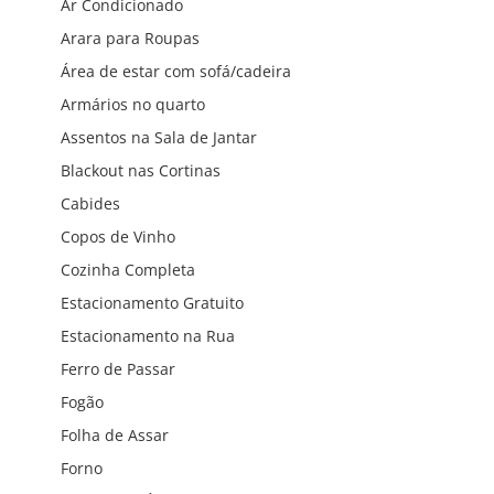
Ar Condicionado
Arara para Roupas
Área de estar com sofá/cadeira
Armários no quarto
Assentos na Sala de Jantar
Blackout nas Cortinas
Cabides
Copos de Vinho
Cozinha Completa
Estacionamento Gratuito
Estacionamento na Rua
Ferro de Passar
Fogão
Folha de Assar
Forno