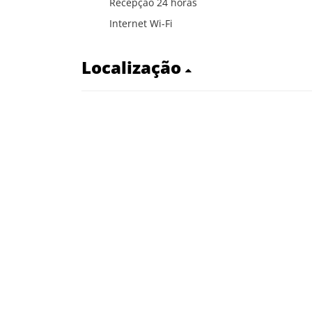
Recepção 24 horas
Internet Wi-Fi
Localização