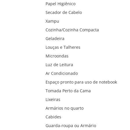
Papel Higiênico
Secador de Cabelo
Xampu
Cozinha/Cozinha Compacta
Geladeira
Louças e Talheres
Microondas
Luz de Leitura
Ar Condicionado
Espaço pronto para uso de notebook
Tomada Perto da Cama
Lixeiras
Armários no quarto
Cabides
Guarda-roupa ou Armário