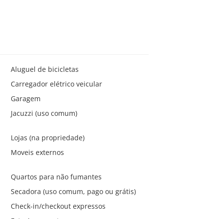
Aluguel de bicicletas
Carregador elétrico veicular
Garagem
Jacuzzi (uso comum)
Lojas (na propriedade)
Moveis externos
Quartos para não fumantes
Secadora (uso comum, pago ou grátis)
Check-in/checkout expressos