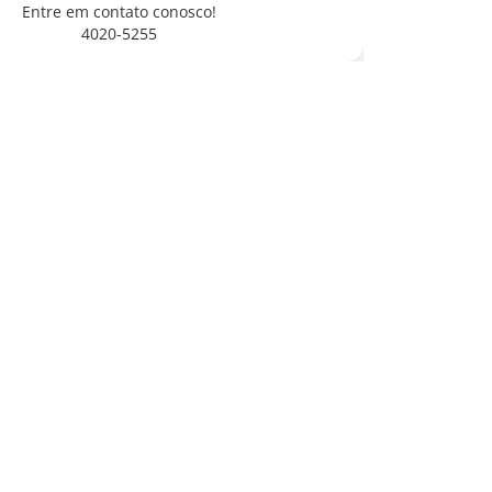
Entre em contato conosco!
4020-5255