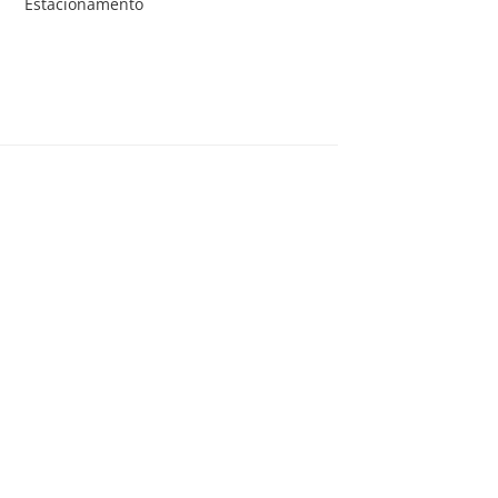
Estacionamento