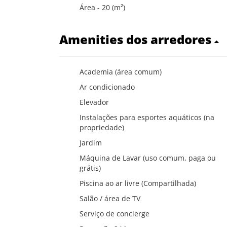
Área - 20 (m²)
Amenities dos arredores
Academia (área comum)
Ar condicionado
Elevador
Instalações para esportes aquáticos (na
propriedade)
Jardim
Máquina de Lavar (uso comum, paga ou
grátis)
Piscina ao ar livre (Compartilhada)
Salão / área de TV
Serviço de concierge