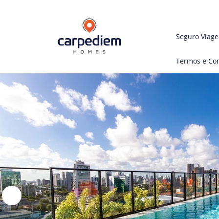
Seguro Viag
Termos e Co