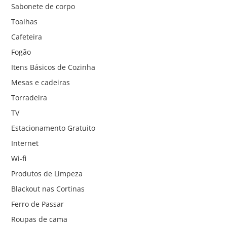
Sabonete de corpo
Toalhas
Cafeteira
Fogão
Itens Básicos de Cozinha
Mesas e cadeiras
Torradeira
TV
Estacionamento Gratuito
Internet
Wi-fi
Produtos de Limpeza
Blackout nas Cortinas
Ferro de Passar
Roupas de cama