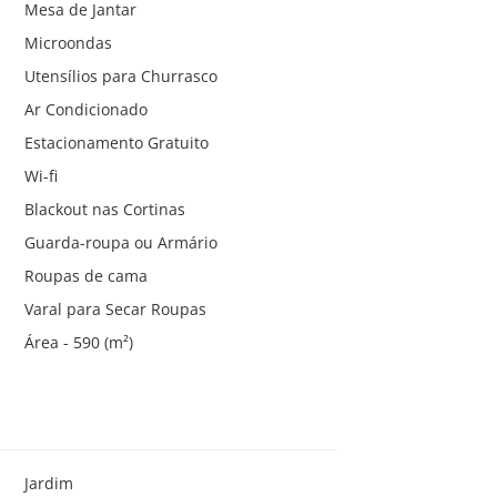
Mesa de Jantar
Microondas
Utensílios para Churrasco
Ar Condicionado
Estacionamento Gratuito
Wi-fi
Blackout nas Cortinas
Guarda-roupa ou Armário
Roupas de cama
Varal para Secar Roupas
Área - 590 (m²)
Jardim