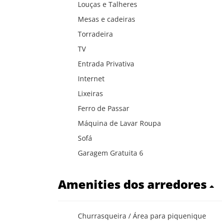
Louças e Talheres
Mesas e cadeiras
Torradeira
TV
Entrada Privativa
Internet
Lixeiras
Ferro de Passar
Máquina de Lavar Roupa
Sofá
Garagem Gratuita 6
Amenities dos arredores
Churrasqueira / Área para piquenique