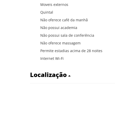
Moveis externos
Quintal
Não oferece café da manhã
Não possui academia
Não possui sala de conferência
Não oferece massagem
Permite estadias acima de 28 noites
Internet Wi-Fi
Localização