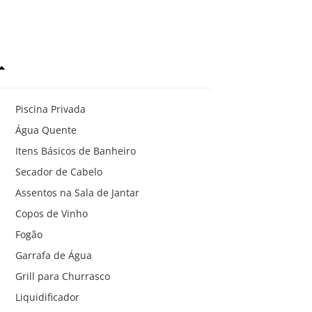
Piscina Privada
Água Quente
Itens Básicos de Banheiro
Secador de Cabelo
Assentos na Sala de Jantar
Copos de Vinho
Fogão
Garrafa de Água
Grill para Churrasco
Liquidificador