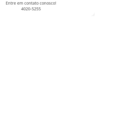
Entre em contato conosco!
4020-5255