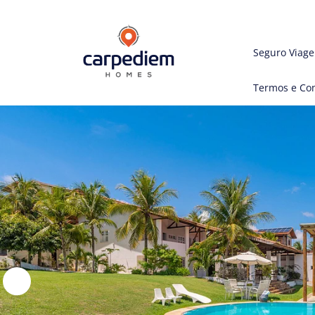
Seguro Viag
Termos e Co