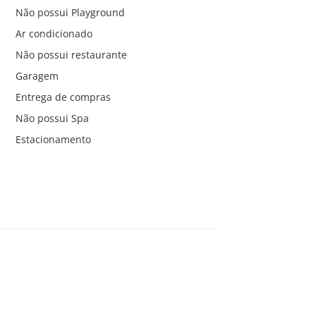
Não possui Playground
Ar condicionado
Não possui restaurante
Garagem
Entrega de compras
Não possui Spa
Estacionamento