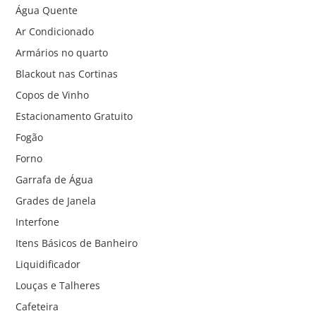
Água Quente
Ar Condicionado
Armários no quarto
Blackout nas Cortinas
Copos de Vinho
Estacionamento Gratuito
Fogão
Forno
Garrafa de Água
Grades de Janela
Interfone
Itens Básicos de Banheiro
Liquidificador
Louças e Talheres
Cafeteira