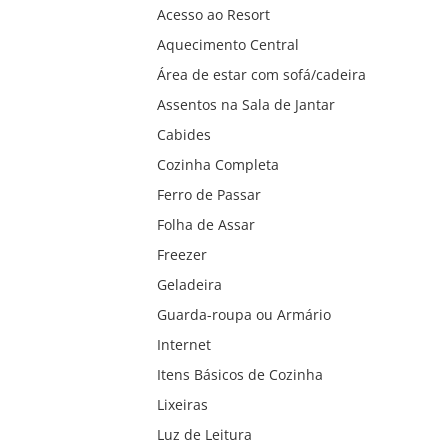
Acesso ao Resort
Aquecimento Central
Área de estar com sofá/cadeira
Assentos na Sala de Jantar
Cabides
Cozinha Completa
Ferro de Passar
Folha de Assar
Freezer
Geladeira
Guarda-roupa ou Armário
Internet
Itens Básicos de Cozinha
Lixeiras
Luz de Leitura