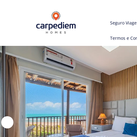
Seguro Viag
Termos e Co