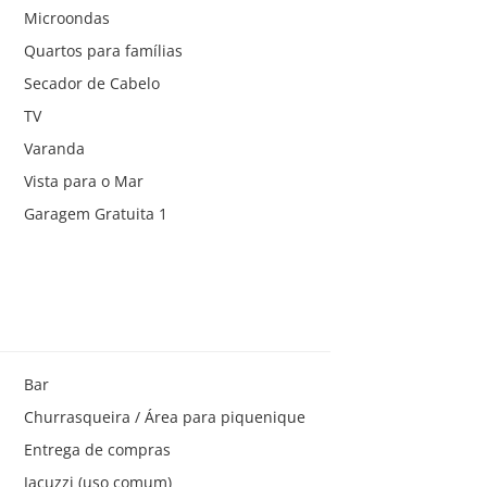
Microondas
Quartos para famílias
Secador de Cabelo
TV
Varanda
Vista para o Mar
Garagem Gratuita 1
Bar
Churrasqueira / Área para piquenique
Entrega de compras
Jacuzzi (uso comum)