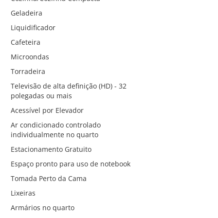
Geladeira
Liquidificador
Cafeteira
Microondas
Torradeira
Televisão de alta definição (HD) - 32
polegadas ou mais
Acessível por Elevador
Ar condicionado controlado
individualmente no quarto
Estacionamento Gratuito
Espaço pronto para uso de notebook
Tomada Perto da Cama
Lixeiras
Armários no quarto