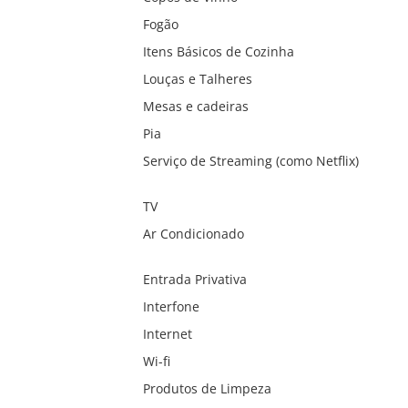
Fogão
Itens Básicos de Cozinha
Louças e Talheres
Mesas e cadeiras
Pia
Serviço de Streaming (como Netflix)
TV
Ar Condicionado
Entrada Privativa
Interfone
Internet
Wi-fi
Produtos de Limpeza