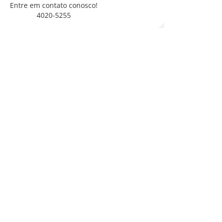
Entre em contato conosco!
4020-5255