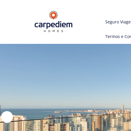
Seguro Viag
Termos e Co