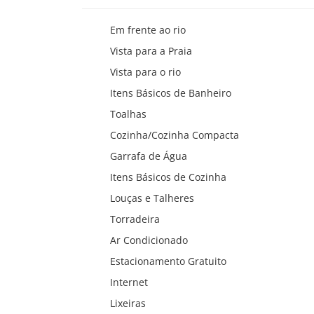
Em frente ao rio
Vista para a Praia
Vista para o rio
Itens Básicos de Banheiro
Toalhas
Cozinha/Cozinha Compacta
Garrafa de Água
Itens Básicos de Cozinha
Louças e Talheres
Torradeira
Ar Condicionado
Estacionamento Gratuito
Internet
Lixeiras