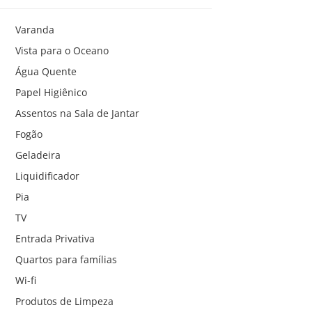
Varanda
Vista para o Oceano
Água Quente
Papel Higiênico
Assentos na Sala de Jantar
Fogão
Geladeira
Liquidificador
Pia
TV
Entrada Privativa
Quartos para famílias
Wi-fi
Produtos de Limpeza