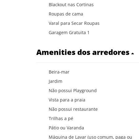
Blackout nas Cortinas
Roupas de cama
Varal para Secar Roupas
Garagem Gratuita 1
Amenities dos arredores
Beira-mar
Jardim
Não possui Playground
Vista para a praia
Não possui restaurante
Trilhas a pé
Pátio ou Varanda
Máquina de Lavar (uso comum, paga ou