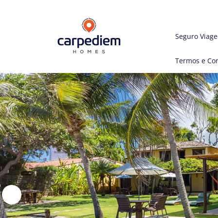
Seguro Viag
Termos e Co