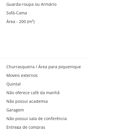
Guarda-roupa ou Armário
Sofá-Cama
Área - 200 (m²)
Churrasqueira / Área para piquenique
Moveis externos
Quintal
Não oferece café da manhã
Não possui academia
Garagem
Não possui sala de conferência
Entrega de compras