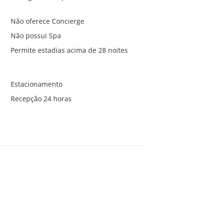
Não oferece Concierge
Não possui Spa
Permite estadias acima de 28 noites
Estacionamento
Recepção 24 horas