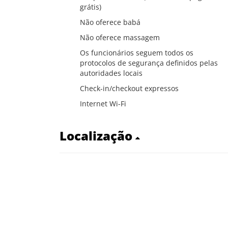
grátis)
Não oferece babá
Não oferece massagem
Os funcionários seguem todos os
protocolos de segurança definidos pelas
autoridades locais
Check-in/checkout expressos
Internet Wi-Fi
Localização