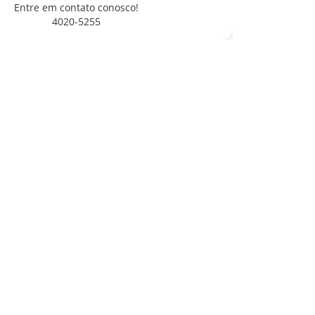
Entre em contato conosco!
4020-5255